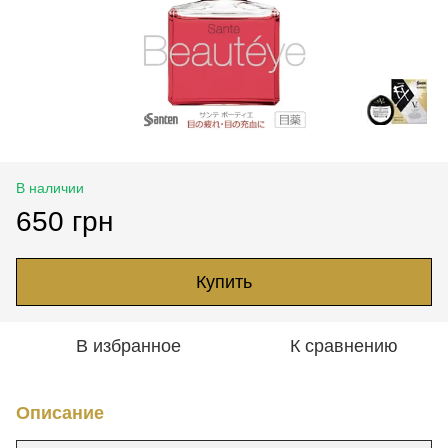
В наличии
650 грн
Купить
В избранное
К сравнению
Описание