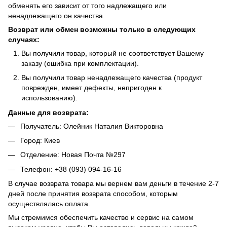
обменять его зависит от того надлежащего или
ненадлежащего он качества.
Возврат или обмен возможны только в следующих
случаях:
Вы получили товар, который не соответствует Вашему
заказу (ошибка при комплектации).
Вы получили товар ненадлежащего качества (продукт
поврежден, имеет дефекты, непригоден к
использованию).
Данные для возврата:
Получатель: Олейник Наталия Викторовна
Город: Киев
Отделение: Новая Почта №297
Телефон: +38 (093) 094-16-16
В случае возврата товара мы вернем вам деньги в течение 2-7
дней после принятия возврата способом, которым
осуществлялась оплата.
Мы стремимся обеспечить качество и сервис на самом