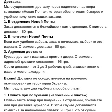
Доставка
Мы осуществляем доставку через надежного партнера -
компанию «Новая Почта», которая обеспечивает быстрое и
удобное получение ваших заказов:
1. В отделение Новой Почты
Заказ доставляется в ближайшее к вам отделение. Стоимость
доставки - 80 грн.
2. В почтомат Новой Почты
Если вам удобнее забрать заказ в почтомате, выберите этот
вариант. Стоимость доставки - 80 грн.
3. Адресная доставка
Курьер доставит ваш заказ прямо к двери. Стоимость
адресной доставки составляет - 95 грн.
Сроки доставки - от 1 до 3 рабочих дней, в зависимости от
вашего местонахождения.
Важно!
Доставка не осуществляется на временно
оккупированные территории Украины.
Мы предлагаем два удобных способа оплаты:
1. Оплата при получении (наложенный платеж)
Оплачивайте товар при получении в отделении, почтомате
или при доставке курьером. В этом случае добавляется
комиссия за наложенный платеж: 20 грн + 2% от суммы