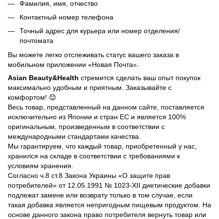
Фамилия, имя, отчество
Контактный номер телефона
Точный адрес для курьера или номер отделения/
почтомата
Вы можете легко отслеживать статус вашего заказа в
мобильном приложении «Новая Почта».
Asian Beauty&Health
стремится сделать ваш опыт покупок
максимально удобным и приятным. Заказывайте с
комфортом! 😊
Весь товар, представленный на данном сайте, поставляется
исключительно из Японии и стран ЕС и является 100%
оригинальным, произведенным в соответствии с
международными стандартами качества.
Мы гарантируем, что каждый товар, приобретенный у нас,
хранился на складе в соответствии с требованиями к
условиям хранения.
Согласно ч.8 ст.8 Закона Украины «О защите прав
потребителей» от 12.05.1991 № 1023-ХII диетические добавки
подлежат замене или возврату только в том случае, если
такая добавка является непригодным пищевым продуктом. На
основе данного закона право потребителя вернуть товар или