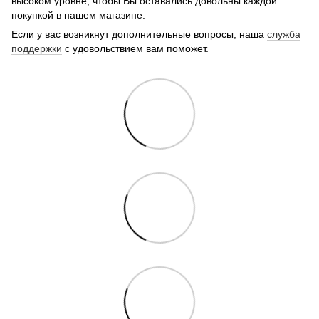
высоком уровне, чтобы Вы оставались довольны каждой
покупкой в нашем магазине.
Если у вас возникнут дополнительные вопросы, наша
служба
поддержки
с удовольствием вам поможет.