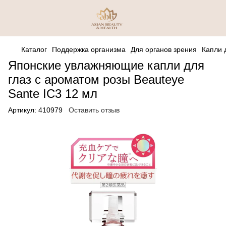
Каталог
Поддержка организма
Для органов зрения
Капли 
Японские увлажняющие капли для
глаз с ароматом розы Beauteye
Sante IC3 12 мл
Артикул:
410979
Оставить отзыв