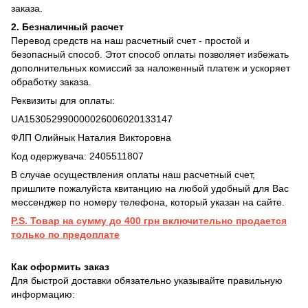
заказа.
2. Безналичный расчет
Перевод средств на наш расчетный счет - простой и
безопасный способ. Этот способ оплаты позволяет избежать
дополнительных комиссий за наложенный платеж и ускоряет
обработку заказа.
Реквизиты для оплаты:
UA153052990000026006020133147
ФЛП Олийнык Наталия Викторовна
Код одержувача: 2405511807
В случае осуществления оплаты наш расчетный счет,
пришлите пожалуйста квитанцию на любой удобный для Вас
мессенджер по номеру телефона, который указан на сайте.
P.S. Товар на сумму до 400 грн включительно продается
только по предоплате
Как оформить заказ
Для быстрой доставки обязательно указывайте правильную
информацию: