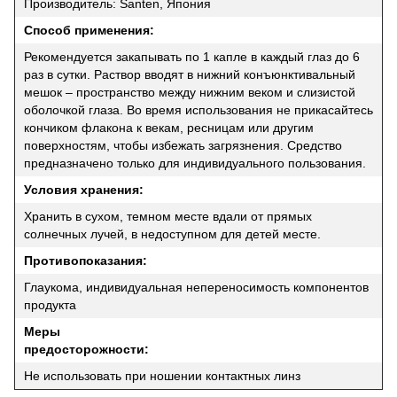
Производитель: Santen, Япония
Способ применения:
Рекомендуется закапывать по 1 капле в каждый глаз до 6
раз в сутки. Раствор вводят в нижний конъюнктивальный
мешок – пространство между нижним веком и слизистой
оболочкой глаза. Во время использования не прикасайтесь
кончиком флакона к векам, ресницам или другим
поверхностям, чтобы избежать загрязнения. Средство
предназначено только для индивидуального пользования.
Условия хранения:
Хранить в сухом, темном месте вдали от прямых
солнечных лучей, в недоступном для детей месте.
Противопоказания:
Глаукома, индивидуальная непереносимость компонентов
продукта
Меры
предосторожности:
Не использовать при ношении контактных линз