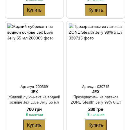
Купить
Купить
Артикул: 200369
Артикул: 030715
JEX
JEX
Жидкий лубрикант на водной
Презервативы из латекса
основе Jex Luve Jelly 55 мл
ZONE Stealth Jelly 99% 6 шт
700 грн
280 грн
В наличии
В наличии
Купить
Купить