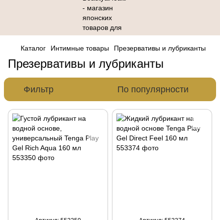
Каталог
Интимные товары
Презервативы и лубриканты
Презервативы и лубриканты
Фильтр
По популярности