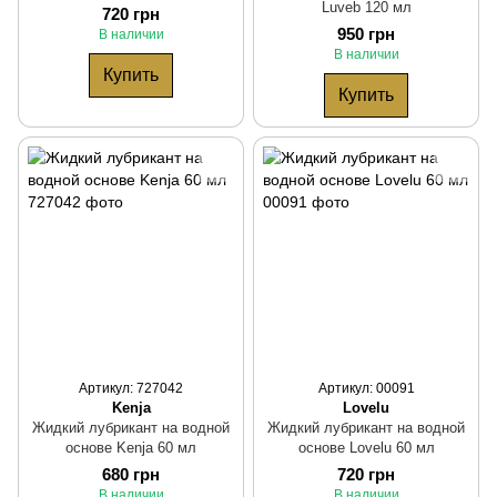
Luveb 120 мл
720 грн
950 грн
В наличии
В наличии
Купить
Купить
Артикул: 727042
Артикул: 00091
Kenja
Lovelu
Жидкий лубрикант на водной
Жидкий лубрикант на водной
основе Kenja 60 мл
основе Lovelu 60 мл
680 грн
720 грн
В наличии
В наличии