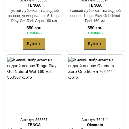
Артикул: 553350
Артикул: 553374
TENGA
TENGA
Густой лубрикант на водной
Жидкий лубрикант на водной
основе, универсальный Tenga
основе Tenga Play Gel Direct
Play Gel Rich Aqua 160 мл
Feel 160 мл
650 грн
650 грн
В наличии
В наличии
Купить
Купить
Артикул: 553367
Артикул: 764744
TENGA
Okamoto