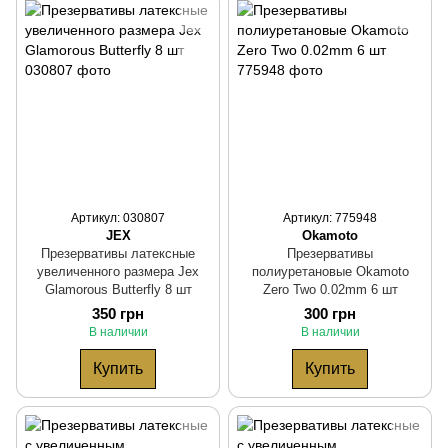
Артикул: 030807
Артикул: 775948
JEX
Okamoto
Презервативы латексные
Презервативы
увеличенного размера Jex
полиуретановые Okamoto
Glamorous Butterfly 8 шт
Zero Two 0.02mm 6 шт
350 грн
300 грн
В наличии
В наличии
Купить
Купить