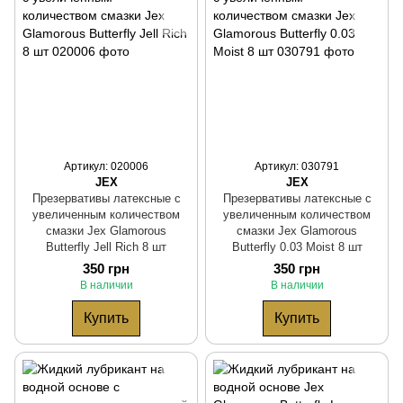
Артикул: 020006
Артикул: 030791
JEX
JEX
Презервативы латексные с
Презервативы латексные с
увеличенным количеством
увеличенным количеством
смазки Jex Glamorous
смазки Jex Glamorous
Butterfly Jell Rich 8 шт
Butterfly 0.03 Moist 8 шт
350 грн
350 грн
В наличии
В наличии
Купить
Купить