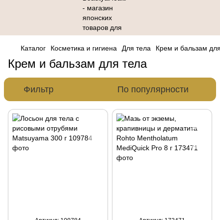
Каталог
Косметика и гигиена
Для тела
Крем и бальзам для
Крем и бальзам для тела
Фильтр
По популярности