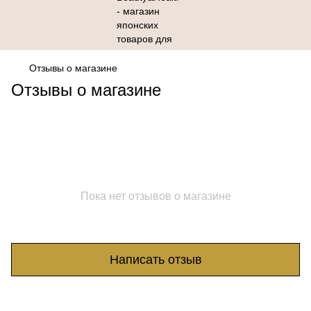
Отзывы о магазине
Отзывы о магазине
Пока нет отзывов о магазине
Написать отзыв