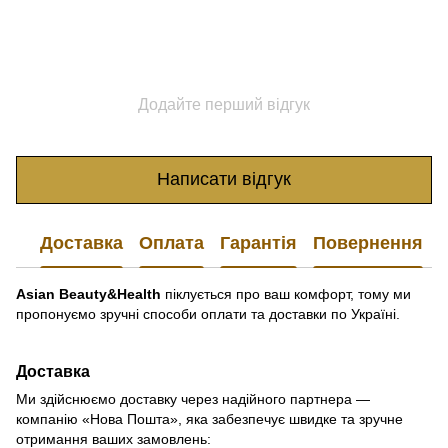
Додайте перший відгук
Написати відгук
Доставка
Оплата
Гарантія
Повернення
Asian Beauty&Health
піклується про ваш комфорт, тому ми
пропонуємо зручні способи оплати та доставки по Україні.
Доставка
Ми здійснюємо доставку через надійного партнера —
компанію «Нова Пошта», яка забезпечує швидке та зручне
отримання ваших замовлень: