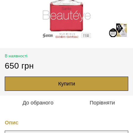
В наявності
650 грн
Купити
До обраного
Порівняти
Опис