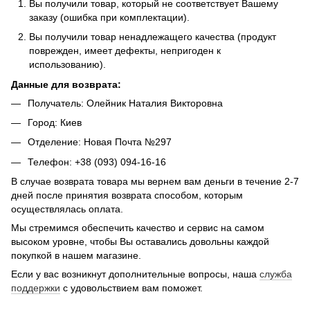
Вы получили товар, который не соответствует Вашему
заказу (ошибка при комплектации).
Вы получили товар ненадлежащего качества (продукт
поврежден, имеет дефекты, непригоден к
использованию).
Данные для возврата:
Получатель: Олейник Наталия Викторовна
Город: Киев
Отделение: Новая Почта №297
Телефон: +38 (093) 094-16-16
В случае возврата товара мы вернем вам деньги в течение 2-7
дней после принятия возврата способом, которым
осуществлялась оплата.
Мы стремимся обеспечить качество и сервис на самом
высоком уровне, чтобы Вы оставались довольны каждой
покупкой в нашем магазине.
Если у вас возникнут дополнительные вопросы, наша
служба
поддержки
с удовольствием вам поможет.