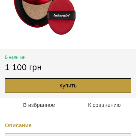
В наличии
1 100 грн
Купить
В избранное
К сравнению
Описание