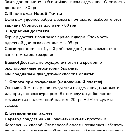
Заказ доставляется в ближайшее к вам отделение. Стоимость
доставки - 80 грн.
2. В почтомат Новой Почты
Если вам удобнее забрать заказ в почтомате, выберите этот
вариант. Стоимость доставки - 80 грн.
3. Адресная доставка
Курьер доставит ваш заказ прямо к двери. Стоимость
адресной доставки составляет - 95 грн.
Сроки доставки - от 1 до 3 рабочих дней, в зависимости от
вашего местонахождения.
Важно!
Доставка не осуществляется на временно
оккупированные территории Украины.
Мы предлагаем два удобных способа оплаты:
1. Оплата при получении (наложенный платеж)
Оплачивайте товар при получении в отделении, почтомате
или при доставке курьером. В этом случае добавляется
комиссия за наложенный платеж: 20 грн + 2% от суммы
заказа.
2. Безналичный расчет
Перевод средств на наш расчетный счет - простой и
безопасный способ. Этот способ оплаты позволяет избежать
дополнительных комиссий за наложенный платеж и ускоряет