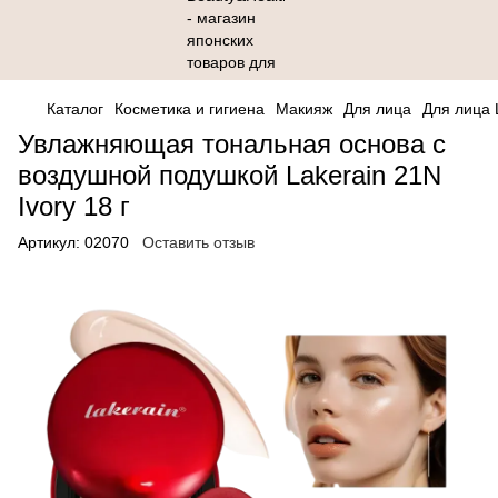
Каталог
Косметика и гигиена
Макияж
Для лица
Для лица 
Увлажняющая тональная основа с
воздушной подушкой Lakerain 21N
Ivory 18 г
Артикул:
02070
Оставить отзыв