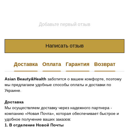
Добавьте первый отзыв
Написать отзыв
Доставка
Оплата
Гарантия
Возврат
Asian Beauty&Health
заботится о вашем комфорте, поэтому
мы предлагаем удобные способы оплаты и доставки по
Украине.
Доставка
Мы осуществляем доставку через надежного партнера -
компанию «Новая Почта», которая обеспечивает быстрое и
удобное получение ваших заказов:
1. В отделение Новой Почты