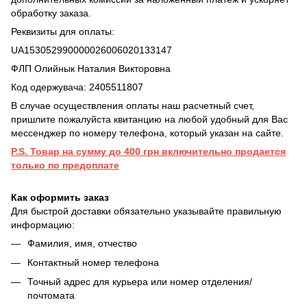
обработку заказа.
Реквизиты для оплаты:
UA153052990000026006020133147
ФЛП Олийнык Наталия Викторовна
Код одержувача: 2405511807
В случае осуществления оплаты наш расчетный счет,
пришлите пожалуйста квитанцию на любой удобный для Вас
мессенджер по номеру телефона, который указан на сайте.
P.S. Товар на сумму до 400 грн включительно продается
только по предоплате
Как оформить заказ
Для быстрой доставки обязательно указывайте правильную
информацию:
Фамилия, имя, отчество
Контактный номер телефона
Точный адрес для курьера или номер отделения/
почтомата