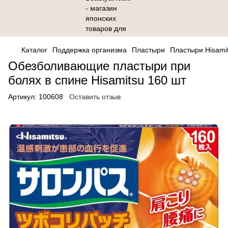
Каталог
Поддержка организма
Пластыри
Пластыри Hisami
Обезболивающие пластыри при
болях в спине Hisamitsu 160 шт
Артикул:
100608
Оставить отзыв