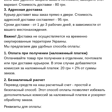
вариант. Стоимость доставки - 80 грн.
3. Адресная доставка
Курьер доставит ваш заказ прямо к двери. Стоимость
адресной доставки составляет - 95 грн.
Сроки доставки - от 1 до 3 рабочих дней, в зависимости от
вашего местонахождения.
Важно!
Доставка не осуществляется на временно
оккупированные территории Украины.
Мы предлагаем два удобных способа оплаты:
1. Оплата при получении (наложенный платеж)
Оплачивайте товар при получении в отделении, почтомате
или при доставке курьером. В этом случае добавляется
комиссия за наложенный платеж: 20 грн + 2% от суммы
заказа.
2. Безналичный расчет
Перевод средств на наш расчетный счет - простой и
безопасный способ. Этот способ оплаты позволяет избежать
дополнительных комиссий за наложенный платеж и ускоряет
обработку заказа.
Реквизиты для оплаты: