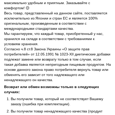
максимально удобным и приятным. Заказывайте с
комфортом! 😊
Весь товар, представленный на данном сайте, поставляется
исключительно из Японии и стран ЕС и является 100%
оригинальным, произведенным в соответствии с
международными стандартами качества.
Мы гарантируем, что каждый товар, приобретенный у нас,
хранился на складе в соответствии с требованиями к
условиям хранения.
Согласно ч.8 ст.8 Закона Украины «О защите прав
потребителей» от 12.05.1991 № 1023-ХII диетические добавки
подлежат замене или возврату только в том случае, если
такая добавка является непригодным пищевым продуктом. На
основе данного закона право потребителя вернуть товар или
обменять его зависит от того надлежащего или
ненадлежащего он качества.
Возврат или обмен возможны только в следующих
случаях:
Вы получили товар, который не соответствует Вашему
заказу (ошибка при комплектации).
Вы получили товар ненадлежащего качества (продукт