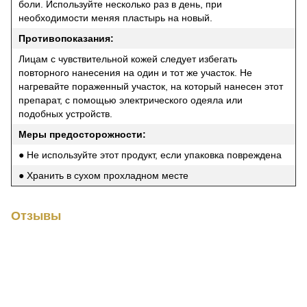
боли. Используйте несколько раз в день, при
необходимости меняя пластырь на новый.
Противопоказания:
Лицам с чувствительной кожей следует избегать
повторного нанесения на один и тот же участок. Не
нагревайте пораженный участок, на который нанесен этот
препарат, с помощью электрического одеяла или
подобных устройств.
Меры предосторожности:
● Не используйте этот продукт, если упаковка повреждена
● Хранить в сухом прохладном месте
Отзывы