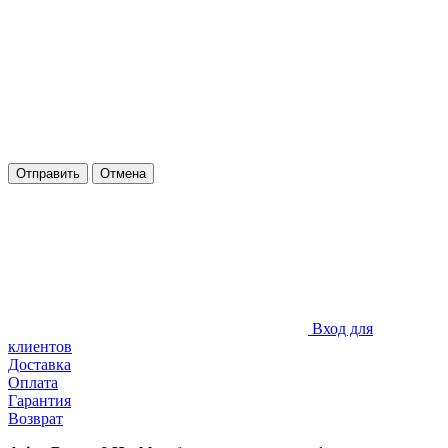
Отправить
Отмена
Вход для
клиентов
Доставка
Оплата
Гарантия
Возврат