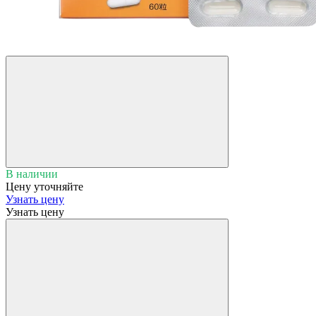
В наличии
Цену уточняйте
Узнать цену
Узнать цену