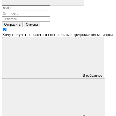
Отправить
Отмена
Хочу получать новости и специальные предложения
магазина
В избранное