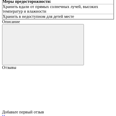
Меры предосторожности:
Хранить вдали от прямых солнечных лучей, высоких
температур и влажности
Хранить в недоступном для детей месте
Описание
Отзывы
Добавьте первый отзыв