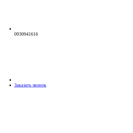
0930941616
Заказать звонок