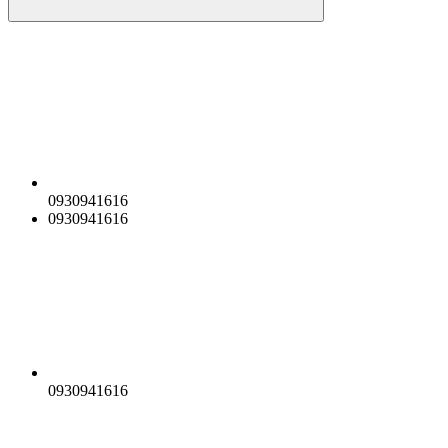
0930941616
0930941616
0930941616