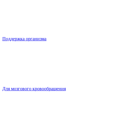
Поддержка организма
Для мозгового кровообращения