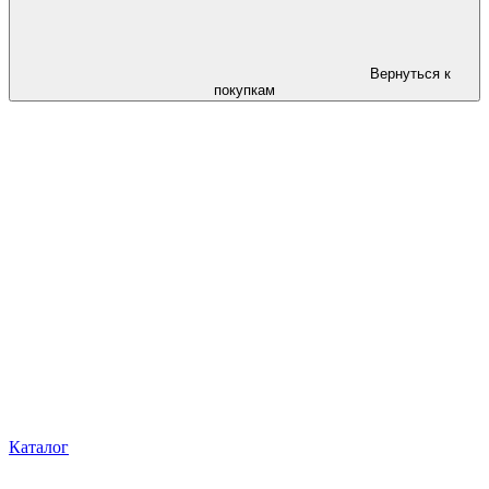
Вернуться к
покупкам
Каталог