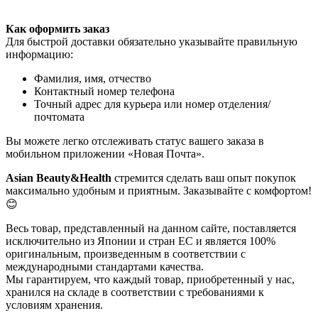
Как оформить заказ
Для быстрой доставки обязательно указывайте правильную
информацию:
Фамилия, имя, отчество
Контактный номер телефона
Точный адрес для курьера или номер отделения/
почтомата
Вы можете легко отслеживать статус вашего заказа в
мобильном приложении «Новая Почта».
Asian Beauty&Health
стремится сделать ваш опыт покупок
максимально удобным и приятным. Заказывайте с комфортом!
😊
Весь товар, представленный на данном сайте, поставляется
исключительно из Японии и стран ЕС и является 100%
оригинальным, произведенным в соответствии с
международными стандартами качества.
Мы гарантируем, что каждый товар, приобретенный у нас,
хранился на складе в соответствии с требованиями к
условиям хранения.