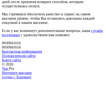
дней после принятия возврата способом, которым
осуществлялась оплата.
Мы стремимся обеспечить качество и сервис на самом
высоком уровне, чтобы Вы оставались довольны каждой
покупкой в нашем магазине.
Если у вас возникнут дополнительные вопросы, наша
служба
поддержки
с удовольствием вам поможет.
0930941616
0930941616
Контактная информация
Полная версия сайта
Карта сайта
© 2026
Укр
Рус
Интернет-магазин
создан с Хорошоп