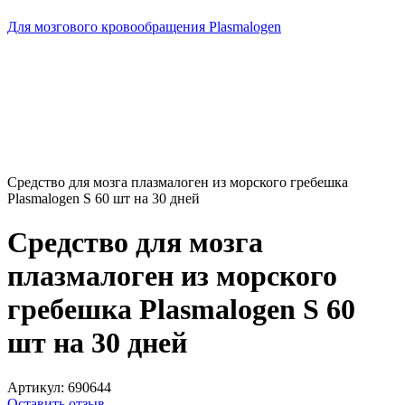
Для мозгового кровообращения Plasmalogen
Средство для мозга плазмалоген из морского гребешка
Plasmalogen S 60 шт на 30 дней
Средство для мозга
плазмалоген из морского
гребешка Plasmalogen S 60
шт на 30 дней
Артикул:
690644
Оставить отзыв