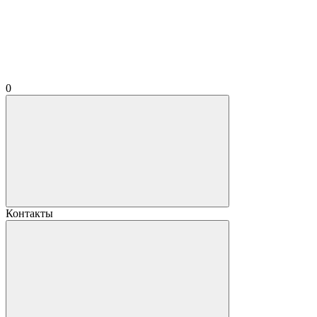
0
Контакты