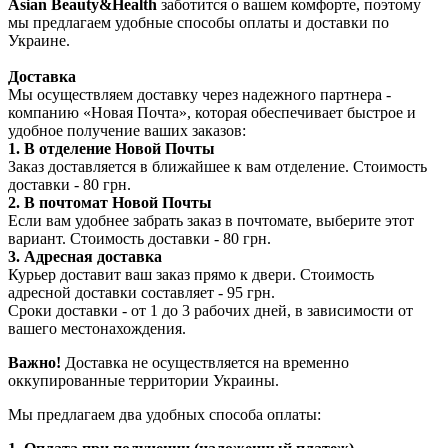
Asian Beauty&Health
заботится о вашем комфорте, поэтому
мы предлагаем удобные способы оплаты и доставки по
Украине.
Доставка
Мы осуществляем доставку через надежного партнера -
компанию «Новая Почта», которая обеспечивает быстрое и
удобное получение ваших заказов:
1. В отделение Новой Почты
Заказ доставляется в ближайшее к вам отделение. Стоимость
доставки - 80 грн.
2. В почтомат Новой Почты
Если вам удобнее забрать заказ в почтомате, выберите этот
вариант. Стоимость доставки - 80 грн.
3. Адресная доставка
Курьер доставит ваш заказ прямо к двери. Стоимость
адресной доставки составляет - 95 грн.
Сроки доставки - от 1 до 3 рабочих дней, в зависимости от
вашего местонахождения.
Важно!
Доставка не осуществляется на временно
оккупированные территории Украины.
Мы предлагаем два удобных способа оплаты: