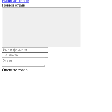
Написать отзыв
Новый отзыв
Оцените товар