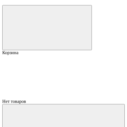
Корзина
Нет товаров