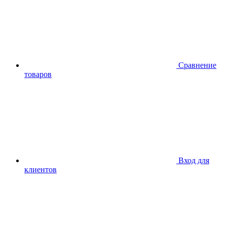
Сравнение
товаров
Вход для
клиентов