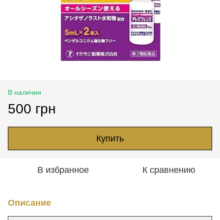
В наличии
500 грн
Купить
В избранное
К сравнению
Описание