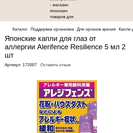
Каталог
Поддержка организма
Для органов зрения
Капли 
Японские капли для глаз от
аллергии Alerifence Resilience 5 мл 2
шт
Артикул:
172007
Оставить отзыв