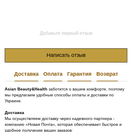
Добавьте первый отзыв
Написать отзыв
Доставка
Оплата
Гарантия
Возврат
Asian Beauty&Health
заботится о вашем комфорте, поэтому
мы предлагаем удобные способы оплаты и доставки по
Украине.
Доставка
Мы осуществляем доставку через надежного партнера -
компанию «Новая Почта», которая обеспечивает быстрое и
удобное получение ваших заказов: