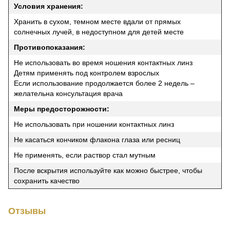
Условия хранения:
Хранить в сухом, темном месте вдали от прямых
солнечных лучей, в недоступном для детей месте
Противопоказания:
Не использовать во время ношения контактных линз
Детям применять под контролем взрослых
Если использование продолжается более 2 недель –
желательна консультация врача
Меры предосторожности:
Не использовать при ношении контактных линз
Не касаться кончиком флакона глаза или ресниц
Не применять, если раствор стал мутным
После вскрытия используйте как можно быстрее, чтобы
сохранить качество
Отзывы