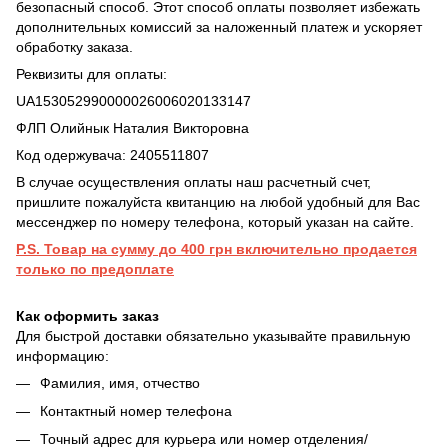
безопасный способ. Этот способ оплаты позволяет избежать
дополнительных комиссий за наложенный платеж и ускоряет
обработку заказа.
Реквизиты для оплаты:
UA153052990000026006020133147
ФЛП Олийнык Наталия Викторовна
Код одержувача: 2405511807
В случае осуществления оплаты наш расчетный счет,
пришлите пожалуйста квитанцию на любой удобный для Вас
мессенджер по номеру телефона, который указан на сайте.
P.S. Товар на сумму до 400 грн включительно продается
только по предоплате
Как оформить заказ
Для быстрой доставки обязательно указывайте правильную
информацию:
Фамилия, имя, отчество
Контактный номер телефона
Точный адрес для курьера или номер отделения/