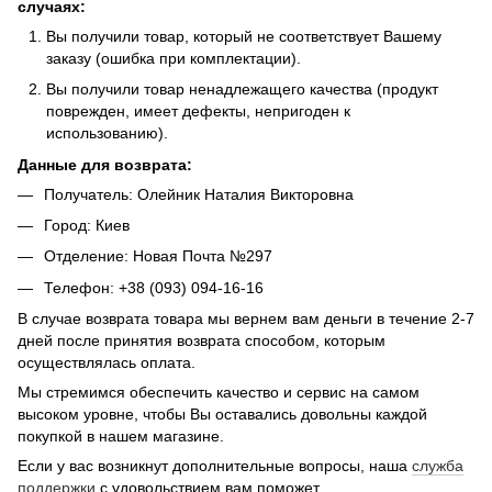
случаях:
Вы получили товар, который не соответствует Вашему
заказу (ошибка при комплектации).
Вы получили товар ненадлежащего качества (продукт
поврежден, имеет дефекты, непригоден к
использованию).
Данные для возврата:
Получатель: Олейник Наталия Викторовна
Город: Киев
Отделение: Новая Почта №297
Телефон: +38 (093) 094-16-16
В случае возврата товара мы вернем вам деньги в течение 2-7
дней после принятия возврата способом, которым
осуществлялась оплата.
Мы стремимся обеспечить качество и сервис на самом
высоком уровне, чтобы Вы оставались довольны каждой
покупкой в нашем магазине.
Если у вас возникнут дополнительные вопросы, наша
служба
поддержки
с удовольствием вам поможет.