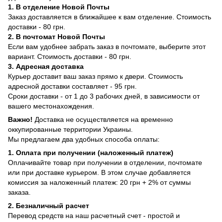
1. В отделение Новой Почты
Заказ доставляется в ближайшее к вам отделение. Стоимость
доставки - 80 грн.
2. В почтомат Новой Почты
Если вам удобнее забрать заказ в почтомате, выберите этот
вариант. Стоимость доставки - 80 грн.
3. Адресная доставка
Курьер доставит ваш заказ прямо к двери. Стоимость
адресной доставки составляет - 95 грн.
Сроки доставки - от 1 до 3 рабочих дней, в зависимости от
вашего местонахождения.
Важно!
Доставка не осуществляется на временно
оккупированные территории Украины.
Мы предлагаем два удобных способа оплаты:
1. Оплата при получении (наложенный платеж)
Оплачивайте товар при получении в отделении, почтомате
или при доставке курьером. В этом случае добавляется
комиссия за наложенный платеж: 20 грн + 2% от суммы
заказа.
2. Безналичный расчет
Перевод средств на наш расчетный счет - простой и