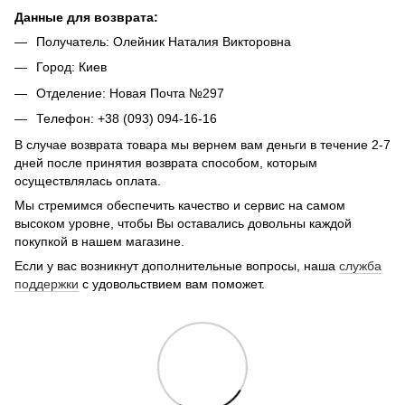
Данные для возврата:
Получатель: Олейник Наталия Викторовна
Город: Киев
Отделение: Новая Почта №297
Телефон: +38 (093) 094-16-16
В случае возврата товара мы вернем вам деньги в течение 2-7
дней после принятия возврата способом, которым
осуществлялась оплата.
Мы стремимся обеспечить качество и сервис на самом
высоком уровне, чтобы Вы оставались довольны каждой
покупкой в нашем магазине.
Если у вас возникнут дополнительные вопросы, наша
служба
поддержки
с удовольствием вам поможет.