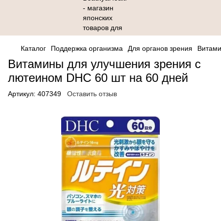
Каталог
Поддержка организма
Для органов зрения
Витами
Витамины для улучшения зрения с
лютеином DHC 60 шт на 60 дней
Артикул:
407349
Оставить отзыв