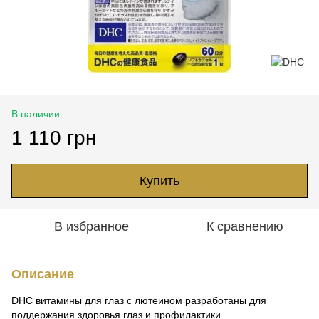
В наличии
1 110 грн
Купить
В избранное
К сравнению
Описание
DHC витамины для глаз с лютеином разработаны для
поддержания здоровья глаз и профилактики