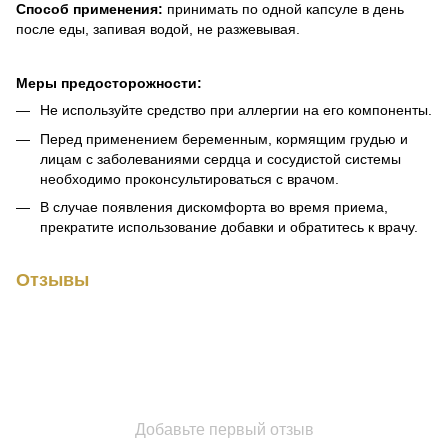
Способ применения:
принимать по одной капсуле в день
после еды, запивая водой, не разжевывая.
Меры предосторожности:
Не используйте средство при аллергии на его компоненты.
Перед применением беременным, кормящим грудью и
лицам с заболеваниями сердца и сосудистой системы
необходимо проконсультироваться с врачом.
В случае появления дискомфорта во время приема,
прекратите использование добавки и обратитесь к врачу.
Отзывы
Добавьте первый отзыв