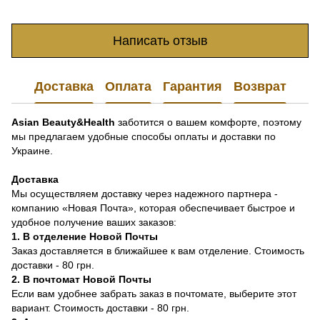
Написать отзыв
Доставка
Оплата
Гарантия
Возврат
Asian Beauty&Health
заботится о вашем комфорте, поэтому
мы предлагаем удобные способы оплаты и доставки по
Украине.
Доставка
Мы осуществляем доставку через надежного партнера -
компанию «Новая Почта», которая обеспечивает быстрое и
удобное получение ваших заказов:
1. В отделение Новой Почты
Заказ доставляется в ближайшее к вам отделение. Стоимость
доставки - 80 грн.
2. В почтомат Новой Почты
Если вам удобнее забрать заказ в почтомате, выберите этот
вариант. Стоимость доставки - 80 грн.