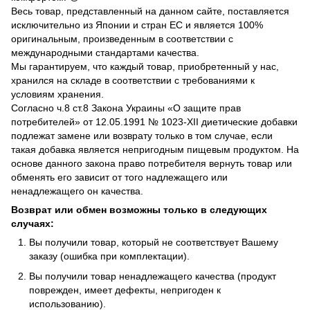
Весь товар, представленный на данном сайте, поставляется
исключительно из Японии и стран ЕС и является 100%
оригинальным, произведенным в соответствии с
международными стандартами качества.
Мы гарантируем, что каждый товар, приобретенный у нас,
хранился на складе в соответствии с требованиями к
условиям хранения.
Согласно ч.8 ст.8 Закона Украины «О защите прав
потребителей» от 12.05.1991 № 1023-ХII диетические добавки
подлежат замене или возврату только в том случае, если
такая добавка является непригодным пищевым продуктом. На
основе данного закона право потребителя вернуть товар или
обменять его зависит от того надлежащего или
ненадлежащего он качества.
Возврат или обмен возможны только в следующих
случаях:
Вы получили товар, который не соответствует Вашему
заказу (ошибка при комплектации).
Вы получили товар ненадлежащего качества (продукт
поврежден, имеет дефекты, непригоден к
использованию).