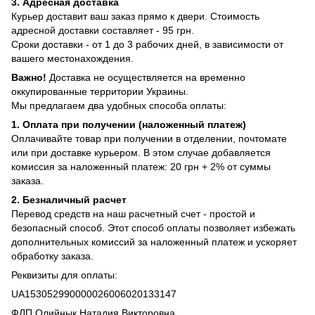
3. Адресная доставка
Курьер доставит ваш заказ прямо к двери. Стоимость
адресной доставки составляет - 95 грн.
Сроки доставки - от 1 до 3 рабочих дней, в зависимости от
вашего местонахождения.
Важно!
Доставка не осуществляется на временно
оккупированные территории Украины.
Мы предлагаем два удобных способа оплаты:
1. Оплата при получении (наложенный платеж)
Оплачивайте товар при получении в отделении, почтомате
или при доставке курьером. В этом случае добавляется
комиссия за наложенный платеж: 20 грн + 2% от суммы
заказа.
2. Безналичный расчет
Перевод средств на наш расчетный счет - простой и
безопасный способ. Этот способ оплаты позволяет избежать
дополнительных комиссий за наложенный платеж и ускоряет
обработку заказа.
Реквизиты для оплаты:
UA153052990000026006020133147
ФЛП Олийнык Наталия Викторовна