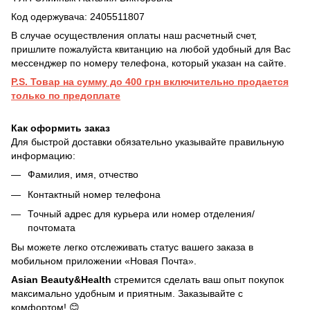
Код одержувача: 2405511807
В случае осуществления оплаты наш расчетный счет,
пришлите пожалуйста квитанцию на любой удобный для Вас
мессенджер по номеру телефона, который указан на сайте.
P.S. Товар на сумму до 400 грн включительно продается
только по предоплате
Как оформить заказ
Для быстрой доставки обязательно указывайте правильную
информацию:
Фамилия, имя, отчество
Контактный номер телефона
Точный адрес для курьера или номер отделения/
почтомата
Вы можете легко отслеживать статус вашего заказа в
мобильном приложении «Новая Почта».
Asian Beauty&Health
стремится сделать ваш опыт покупок
максимально удобным и приятным. Заказывайте с
комфортом! 😊