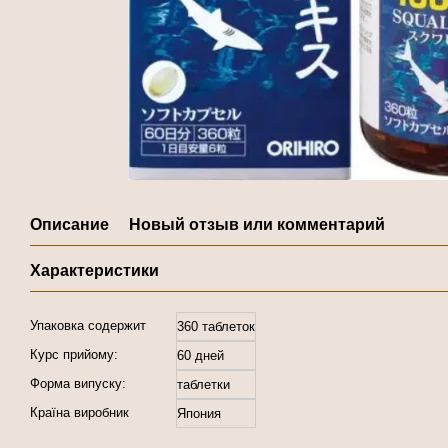
Описание
Новый отзыв или комментарий
Характеристики
Упаковка содержит
360 таблеток
Курс прийому:
60 дней
Форма випуску:
таблетки
Країна виробник
Япония