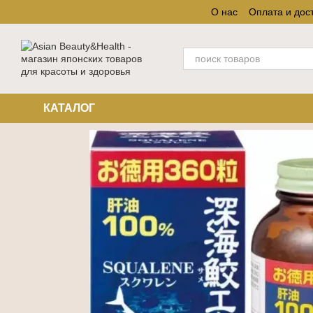
Перейти к основному контенту
О нас
Оплата и дос
КАТАЛОГ