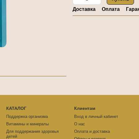
Доставка
Оплата
Гара
КАТАЛОГ
Клиентам
Поддержка организма
Вход в личный кабинет
Витамины и минералы
О нас
Для поддержания здоровья
Оплата и доставка
детей
Обмен и возврат