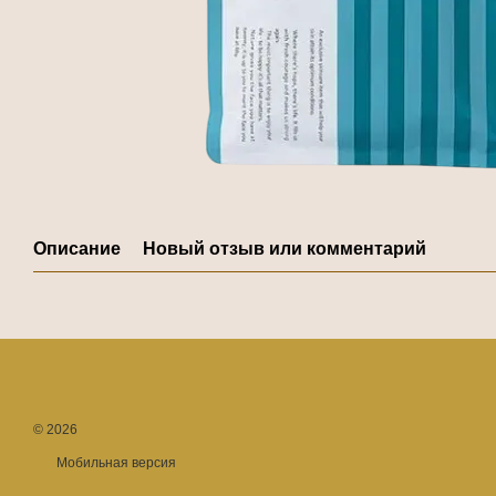
Описание
Новый отзыв или комментарий
© 2026
Мобильная версия