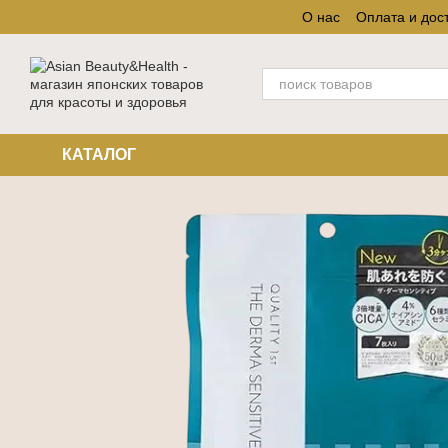
Перейти к основному контенту
О нас
Оплата и дос
КАТАЛОГ