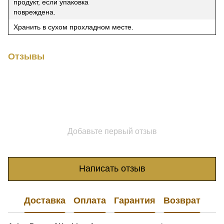
продукт, если упаковка
повреждена.
Хранить в сухом прохладном месте.
Отзывы
Добавьте первый отзыв
Написать отзыв
Доставка
Оплата
Гарантия
Возврат