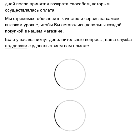
дней после принятия возврата способом, которым
осуществлялась оплата.
Мы стремимся обеспечить качество и сервис на самом
высоком уровне, чтобы Вы оставались довольны каждой
покупкой в нашем магазине.
Если у вас возникнут дополнительные вопросы, наша
служба
поддержки
с удовольствием вам поможет.