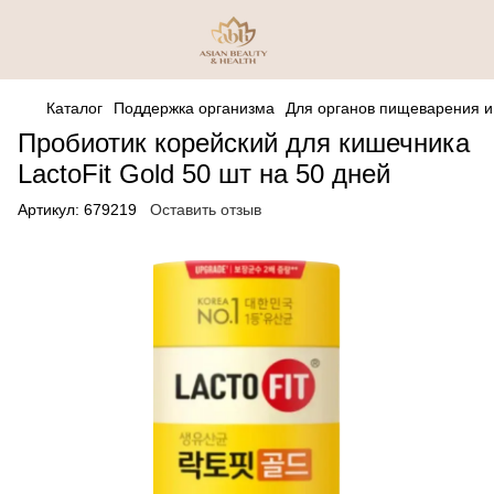
Каталог
Поддержка организма
Для органов пищеварения 
Пробиотик корейский для кишечника
LactoFit Gold 50 шт на 50 дней
Артикул:
679219
Оставить отзыв