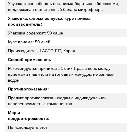
Улучшает способность организма бороться с болезнями,
поддерживая естественный баланс микрофлоры
Упаковка, форма выпуска, курс приема,
производитель:
Упаковка содержит: 50 саше
Курс приема: 50 дней
Производитель: LACTO-FIT, Корея
Способ применения:
Рекомендуется принимать 1 стик 1 раз в день между
приемами пищи или на голодный желудок, не запивая
водой.
Противопоказания:
Продукт противопоказан людям с индивидуальной
непереносимостью компонентов.
Меры
предосторожности:
Не используйте этот