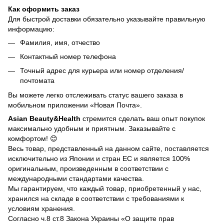
Как оформить заказ
Для быстрой доставки обязательно указывайте правильную
информацию:
Фамилия, имя, отчество
Контактный номер телефона
Точный адрес для курьера или номер отделения/
почтомата
Вы можете легко отслеживать статус вашего заказа в
мобильном приложении «Новая Почта».
Asian Beauty&Health
стремится сделать ваш опыт покупок
максимально удобным и приятным. Заказывайте с
комфортом! 😊
Весь товар, представленный на данном сайте, поставляется
исключительно из Японии и стран ЕС и является 100%
оригинальным, произведенным в соответствии с
международными стандартами качества.
Мы гарантируем, что каждый товар, приобретенный у нас,
хранился на складе в соответствии с требованиями к
условиям хранения.
Согласно ч.8 ст.8 Закона Украины «О защите прав