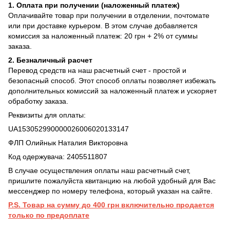
1. Оплата при получении (наложенный платеж)
Оплачивайте товар при получении в отделении, почтомате
или при доставке курьером. В этом случае добавляется
комиссия за наложенный платеж: 20 грн + 2% от суммы
заказа.
2. Безналичный расчет
Перевод средств на наш расчетный счет - простой и
безопасный способ. Этот способ оплаты позволяет избежать
дополнительных комиссий за наложенный платеж и ускоряет
обработку заказа.
Реквизиты для оплаты:
UA153052990000026006020133147
ФЛП Олийнык Наталия Викторовна
Код одержувача: 2405511807
В случае осуществления оплаты наш расчетный счет,
пришлите пожалуйста квитанцию на любой удобный для Вас
мессенджер по номеру телефона, который указан на сайте.
P.S. Товар на сумму до 400 грн включительно продается
только по предоплате