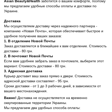
Asian Beauty&Health
заботится о вашем комфорте, поэтому
мы предлагаем удобные способы оплаты и доставки по
Украине.
Доставка
Мы осуществляем доставку через надежного партнера -
компанию «Новая Почта», которая обеспечивает быстрое и
удобное получение ваших заказов:
1. В отделение Новой Почты
Заказ доставляется в ближайшее к вам отделение. Стоимость
доставки - 80 грн.
2. В почтомат Новой Почты
Если вам удобнее забрать заказ в почтомате, выберите этот
вариант. Стоимость доставки - 80 грн.
3. Адресная доставка
Курьер доставит ваш заказ прямо к двери. Стоимость
адресной доставки составляет - 95 грн.
Сроки доставки - от 1 до 3 рабочих дней, в зависимости от
вашего местонахождения.
Важно!
Доставка не осуществляется на временно
оккупированные территории Украины.
Мы предлагаем два удобных способа оплаты: