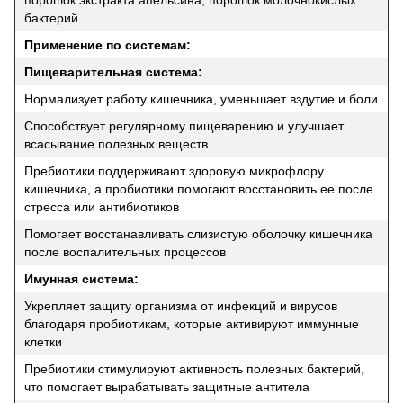
бактерий.
Применение по системам:
Пищеварительная система:
Нормализует работу кишечника, уменьшает вздутие и боли
Способствует регулярному пищеварению и улучшает
всасывание полезных веществ
Пребиотики поддерживают здоровую микрофлору
кишечника, а пробиотики помогают восстановить ее после
стресса или антибиотиков
Помогает восстанавливать слизистую оболочку кишечника
после воспалительных процессов
Имунная система:
Укрепляет защиту организма от инфекций и вирусов
благодаря пробиотикам, которые активируют иммунные
клетки
Пребиотики стимулируют активность полезных бактерий,
что помогает вырабатывать защитные антитела