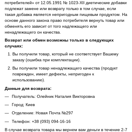
потребителей» от 12.05.1991 № 1023-ХII диетические добавки
подлежат замене или возврату только в том случае, если
такая добавка является непригодным пищевым продуктом. На
основе данного закона право потребителя вернуть товар или
обменять его зависит от того надлежащего или
ненадлежащего он качества.
Возврат или обмен возможны только в следующих
случаях:
Вы получили товар, который не соответствует Вашему
заказу (ошибка при комплектации).
Вы получили товар ненадлежащего качества (продукт
поврежден, имеет дефекты, непригоден к
использованию).
Данные для возврата:
Получатель: Олейник Наталия Викторовна
Город: Киев
Отделение: Новая Почта №297
Телефон: +38 (093) 094-16-16
В случае возврата товара мы вернем вам деньги в течение 2-7