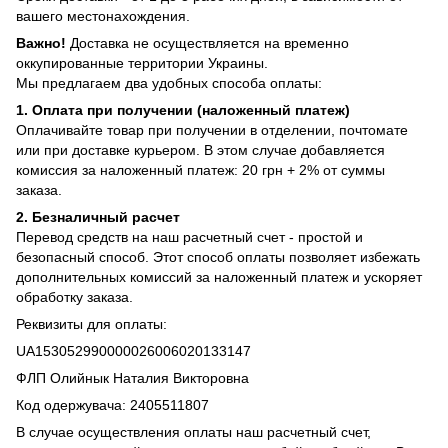
вашего местонахождения.
Важно!
Доставка не осуществляется на временно
оккупированные территории Украины.
Мы предлагаем два удобных способа оплаты:
1. Оплата при получении (наложенный платеж)
Оплачивайте товар при получении в отделении, почтомате
или при доставке курьером. В этом случае добавляется
комиссия за наложенный платеж: 20 грн + 2% от суммы
заказа.
2. Безналичный расчет
Перевод средств на наш расчетный счет - простой и
безопасный способ. Этот способ оплаты позволяет избежать
дополнительных комиссий за наложенный платеж и ускоряет
обработку заказа.
Реквизиты для оплаты:
UA153052990000026006020133147
ФЛП Олийнык Наталия Викторовна
Код одержувача: 2405511807
В случае осуществления оплаты наш расчетный счет,