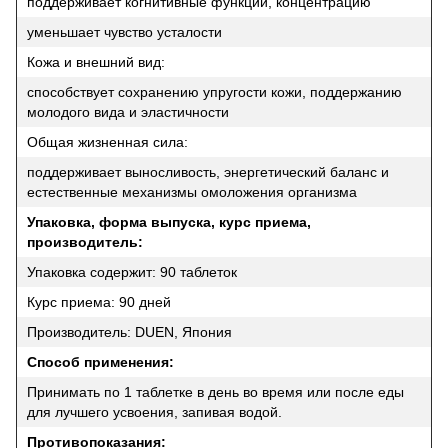
поддерживает когнитивные функции, концентрацию
уменьшает чувство усталости
Кожа и внешний вид:
способствует сохранению упругости кожи, поддержанию
молодого вида и эластичности
Общая жизненная сила:
поддерживает выносливость, энергетический баланс и
естественные механизмы омоложения организма
Упаковка, форма выпуска, курс приема,
производитель:
Упаковка содержит: 90 таблеток
Курс приема: 90 дней
Производитель: DUEN, Япония
Способ применения:
Принимать по 1 таблетке в день во время или после еды
для лучшего усвоения, запивая водой.
Противопоказания: