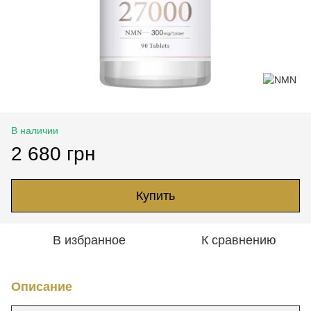
В наличии
2 680 грн
Купить
В избранное
К сравнению
Описание