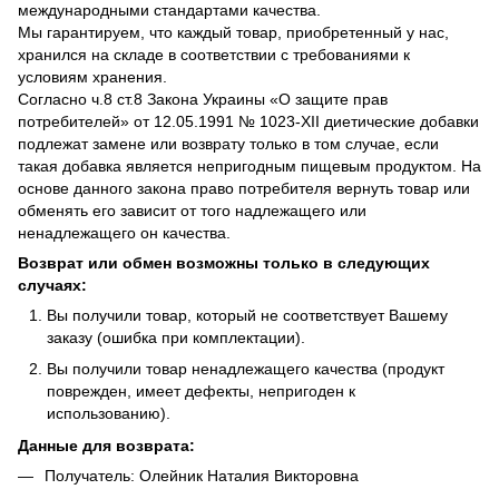
международными стандартами качества.
Мы гарантируем, что каждый товар, приобретенный у нас,
хранился на складе в соответствии с требованиями к
условиям хранения.
Согласно ч.8 ст.8 Закона Украины «О защите прав
потребителей» от 12.05.1991 № 1023-ХII диетические добавки
подлежат замене или возврату только в том случае, если
такая добавка является непригодным пищевым продуктом. На
основе данного закона право потребителя вернуть товар или
обменять его зависит от того надлежащего или
ненадлежащего он качества.
Возврат или обмен возможны только в следующих
случаях:
Вы получили товар, который не соответствует Вашему
заказу (ошибка при комплектации).
Вы получили товар ненадлежащего качества (продукт
поврежден, имеет дефекты, непригоден к
использованию).
Данные для возврата:
Получатель: Олейник Наталия Викторовна