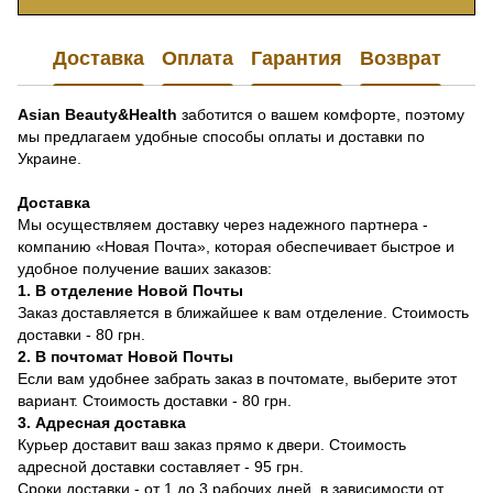
Доставка
Оплата
Гарантия
Возврат
Asian Beauty&Health
заботится о вашем комфорте, поэтому
мы предлагаем удобные способы оплаты и доставки по
Украине.
Доставка
Мы осуществляем доставку через надежного партнера -
компанию «Новая Почта», которая обеспечивает быстрое и
удобное получение ваших заказов:
1. В отделение Новой Почты
Заказ доставляется в ближайшее к вам отделение. Стоимость
доставки - 80 грн.
2. В почтомат Новой Почты
Если вам удобнее забрать заказ в почтомате, выберите этот
вариант. Стоимость доставки - 80 грн.
3. Адресная доставка
Курьер доставит ваш заказ прямо к двери. Стоимость
адресной доставки составляет - 95 грн.
Сроки доставки - от 1 до 3 рабочих дней, в зависимости от