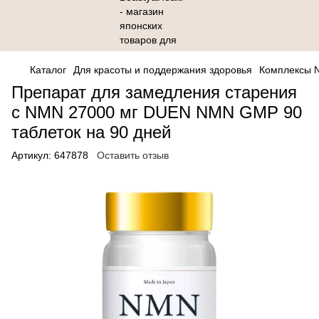
Каталог
Для красоты и поддержания здоровья
Комплексы 
Препарат для замедления старения
с NMN 27000 мг DUEN NMN GMP 90
таблеток на 90 дней
Артикул:
647878
Оставить отзыв