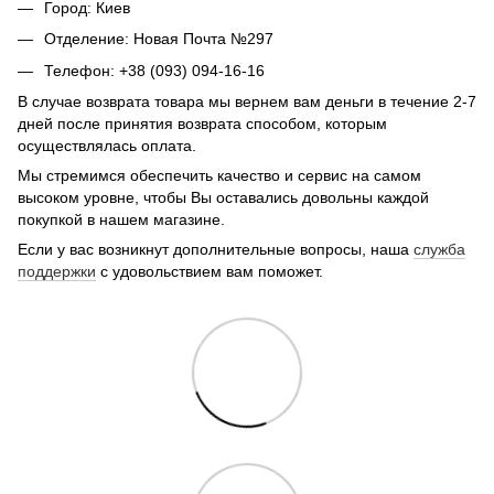
Город: Киев
Отделение: Новая Почта №297
Телефон: +38 (093) 094-16-16
В случае возврата товара мы вернем вам деньги в течение 2-7
дней после принятия возврата способом, которым
осуществлялась оплата.
Мы стремимся обеспечить качество и сервис на самом
высоком уровне, чтобы Вы оставались довольны каждой
покупкой в нашем магазине.
Если у вас возникнут дополнительные вопросы, наша
служба
поддержки
с удовольствием вам поможет.