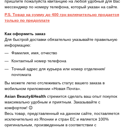
пришлите пожалуйста квитанцию на любой удобный для Вас
мессенджер по номеру телефона, который указан на сайте.
P.S. Товар на сумму до 400 грн включительно продается
только по предоплате
Как оформить заказ
Для быстрой доставки обязательно указывайте правильную
информацию:
Фамилия, имя, отчество
Контактный номер телефона
Точный адрес для курьера или номер отделения/
почтомата
Вы можете легко отслеживать статус вашего заказа в
мобильном приложении «Новая Почта».
Asian Beauty&Health
стремится сделать ваш опыт покупок
максимально удобным и приятным. Заказывайте с
комфортом! 😊
Весь товар, представленный на данном сайте, поставляется
исключительно из Японии и стран ЕС и является 100%
оригинальным, произведенным в соответствии с