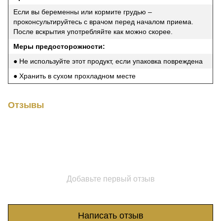
Если вы беременны или кормите грудью –
проконсультируйтесь с врачом перед началом приема.
После вскрытия употребляйте как можно скорее.
Меры предосторожности:
● Не используйте этот продукт, если упаковка повреждена
● Хранить в сухом прохладном месте
Отзывы
Добавьте первый отзыв
Написать отзыв