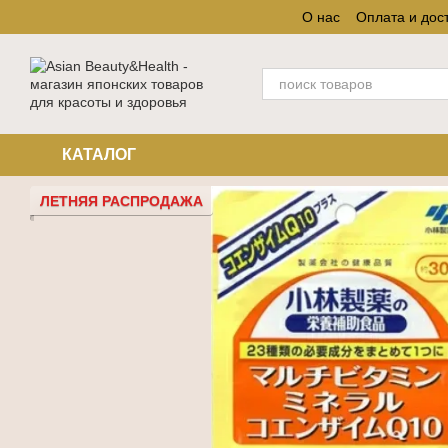
Перейти к основному контенту
О нас
Оплата и дос
КАТАЛОГ
ЛЕТНЯЯ РАСПРОДАЖА