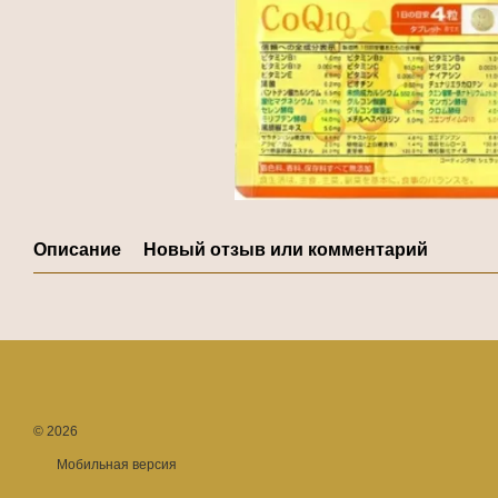
Описание
Новый отзыв или комментарий
© 2026
Мобильная версия