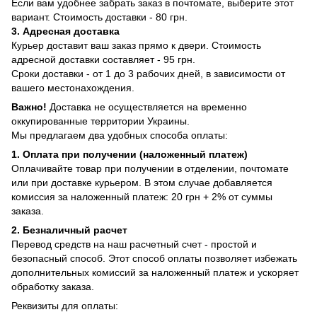
Если вам удобнее забрать заказ в почтомате, выберите этот
вариант. Стоимость доставки - 80 грн.
3. Адресная доставка
Курьер доставит ваш заказ прямо к двери. Стоимость
адресной доставки составляет - 95 грн.
Сроки доставки - от 1 до 3 рабочих дней, в зависимости от
вашего местонахождения.
Важно!
Доставка не осуществляется на временно
оккупированные территории Украины.
Мы предлагаем два удобных способа оплаты:
1. Оплата при получении (наложенный платеж)
Оплачивайте товар при получении в отделении, почтомате
или при доставке курьером. В этом случае добавляется
комиссия за наложенный платеж: 20 грн + 2% от суммы
заказа.
2. Безналичный расчет
Перевод средств на наш расчетный счет - простой и
безопасный способ. Этот способ оплаты позволяет избежать
дополнительных комиссий за наложенный платеж и ускоряет
обработку заказа.
Реквизиты для оплаты: