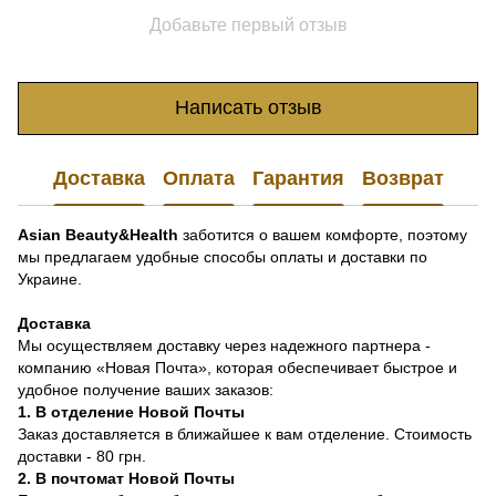
Добавьте первый отзыв
Написать отзыв
Доставка
Оплата
Гарантия
Возврат
Asian Beauty&Health
заботится о вашем комфорте, поэтому
мы предлагаем удобные способы оплаты и доставки по
Украине.
Доставка
Мы осуществляем доставку через надежного партнера -
компанию «Новая Почта», которая обеспечивает быстрое и
удобное получение ваших заказов:
1. В отделение Новой Почты
Заказ доставляется в ближайшее к вам отделение. Стоимость
доставки - 80 грн.
2. В почтомат Новой Почты