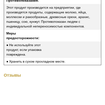
Противопоказания:
Этот продукт производится на предприятии, где
производятся продукты, содержащие молоко, яйца,
моллюски и ракообразные, древесные орехи, арахис,
пшеницу, сою, кунжут. Противопоказан людям с
индивидуальной непереносимостью компонентов.
Меры
предосторожности:
● Не используйте этот
продукт, если упаковка
повреждена.
● Хранить в сухом прохладном месте.
Отзывы