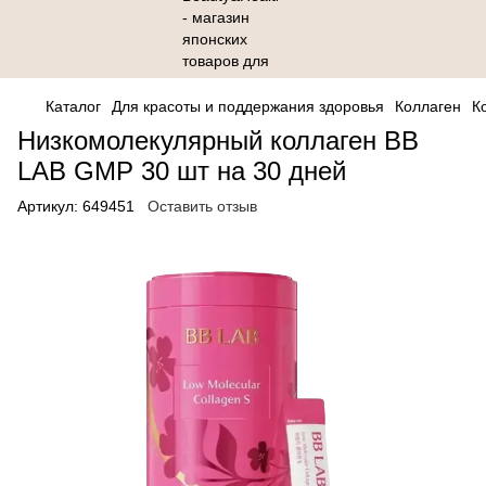
Каталог
Для красоты и поддержания здоровья
Коллаген
К
Низкомолекулярный коллаген BB
LAB GMP 30 шт на 30 дней
Артикул:
649451
Оставить отзыв