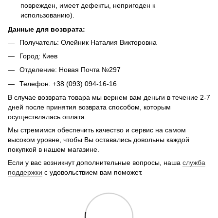
поврежден, имеет дефекты, непригоден к
использованию).
Данные для возврата:
Получатель: Олейник Наталия Викторовна
Город: Киев
Отделение: Новая Почта №297
Телефон: +38 (093) 094-16-16
В случае возврата товара мы вернем вам деньги в течение 2-7
дней после принятия возврата способом, которым
осуществлялась оплата.
Мы стремимся обеспечить качество и сервис на самом
высоком уровне, чтобы Вы оставались довольны каждой
покупкой в нашем магазине.
Если у вас возникнут дополнительные вопросы, наша
служба
поддержки
с удовольствием вам поможет.