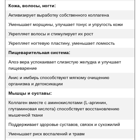
Кожа, волосы, ногти:
Активизирует выработку собственного коллагена
Уменьшает морщины, улучшает тонус и упругость кожи
Укрепляет волосы и стимулирует их рост
Укрепляет ногтевую пластину, уменьшает ломкость
Пищеварительная система:
Алоэ вера успокаивает слизистую желудка и улучшает
пищеварение
Анис и имбирь способствуют мягкому очищению
организма и детоксикации
Мышцы и суставы:
Коллаген вместе с аминокислотами (L-аргинин,
глутаминовая кислота) способствует восстановлению
мышечной ткани
Поддерживает здоровье суставов, связок и сухожилий
Уменьшает риск воспалений и травм