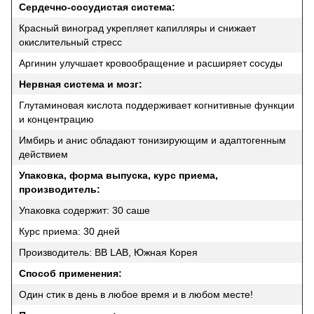
Сердечно-сосудистая система:
Красный виноград укрепляет капилляры и снижает
окислительный стресс
Аргинин улучшает кровообращение и расширяет сосуды
Нервная система и мозг:
Глутаминовая кислота поддерживает когнитивные функции
и концентрацию
Имбирь и анис обладают тонизирующим и адаптогенным
действием
Упаковка, форма выпуска, курс приема,
производитель:
Упаковка содержит: 30 саше
Курс приема: 30 дней
Производитель: BB LAB, Южная Корея
Способ применения:
Один стик в день в любое время и в любом месте!