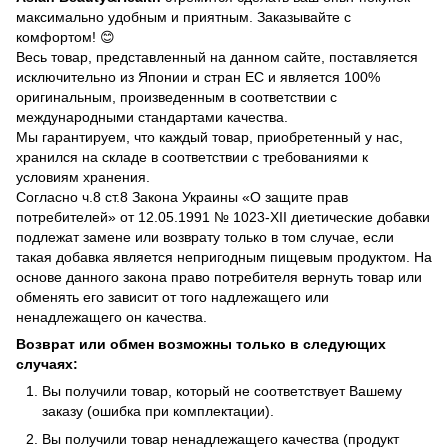
максимально удобным и приятным. Заказывайте с
комфортом! 😊
Весь товар, представленный на данном сайте, поставляется
исключительно из Японии и стран ЕС и является 100%
оригинальным, произведенным в соответствии с
международными стандартами качества.
Мы гарантируем, что каждый товар, приобретенный у нас,
хранился на складе в соответствии с требованиями к
условиям хранения.
Согласно ч.8 ст.8 Закона Украины «О защите прав
потребителей» от 12.05.1991 № 1023-ХII диетические добавки
подлежат замене или возврату только в том случае, если
такая добавка является непригодным пищевым продуктом. На
основе данного закона право потребителя вернуть товар или
обменять его зависит от того надлежащего или
ненадлежащего он качества.
Возврат или обмен возможны только в следующих
случаях:
Вы получили товар, который не соответствует Вашему
заказу (ошибка при комплектации).
Вы получили товар ненадлежащего качества (продукт