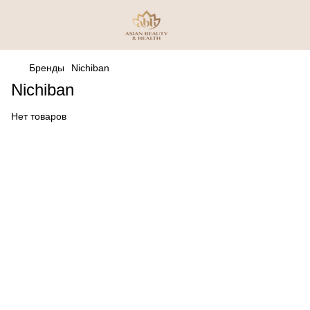
Бренды
Nichiban
Nichiban
Нет товаров