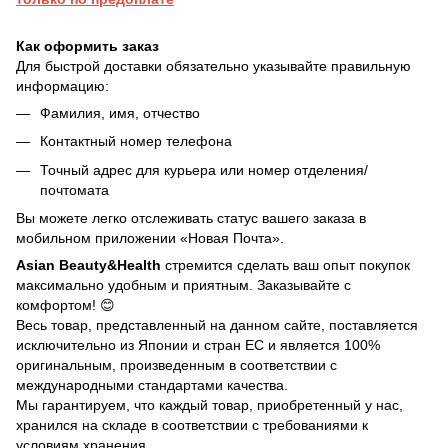
Как оформить заказ
Для быстрой доставки обязательно указывайте правильную
информацию:
Фамилия, имя, отчество
Контактный номер телефона
Точный адрес для курьера или номер отделения/
почтомата
Вы можете легко отслеживать статус вашего заказа в
мобильном приложении «Новая Почта».
Asian Beauty&Health
стремится сделать ваш опыт покупок
максимально удобным и приятным. Заказывайте с
комфортом! 😊
Весь товар, представленный на данном сайте, поставляется
исключительно из Японии и стран ЕС и является 100%
оригинальным, произведенным в соответствии с
международными стандартами качества.
Мы гарантируем, что каждый товар, приобретенный у нас,
хранился на складе в соответствии с требованиями к
условиям хранения.