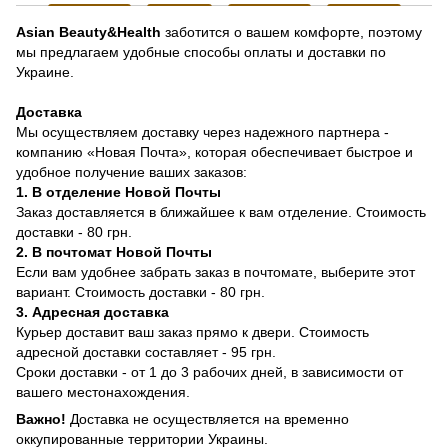
Asian Beauty&Health
заботится о вашем комфорте, поэтому
мы предлагаем удобные способы оплаты и доставки по
Украине.
Доставка
Мы осуществляем доставку через надежного партнера -
компанию «Новая Почта», которая обеспечивает быстрое и
удобное получение ваших заказов:
1. В отделение Новой Почты
Заказ доставляется в ближайшее к вам отделение. Стоимость
доставки - 80 грн.
2. В почтомат Новой Почты
Если вам удобнее забрать заказ в почтомате, выберите этот
вариант. Стоимость доставки - 80 грн.
3. Адресная доставка
Курьер доставит ваш заказ прямо к двери. Стоимость
адресной доставки составляет - 95 грн.
Сроки доставки - от 1 до 3 рабочих дней, в зависимости от
вашего местонахождения.
Важно!
Доставка не осуществляется на временно
оккупированные территории Украины.