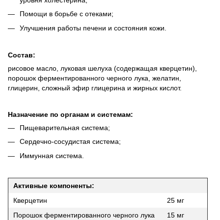
Помощи в борьбе с отеками;
Улучшения работы печени и состояния кожи.
Состав:
рисовое масло, луковая шелуха (содержащая кверцетин),
порошок ферментированного черного лука, желатин,
глицерин, сложный эфир глицерина и жирных кислот.
Назначение по органам и системам:
Пищеварительная система;
Сердечно-сосудистая система;
Иммунная система.
Активные компоненты:
Кверцетин
25 мг
Порошок ферментированного черного лука
15 мг