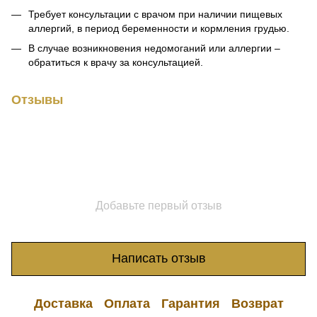
Требует консультации с врачом при наличии пищевых
аллергий, в период беременности и кормления грудью.
В случае возникновения недомоганий или аллергии –
обратиться к врачу за консультацией.
Отзывы
Добавьте первый отзыв
Написать отзыв
Доставка
Оплата
Гарантия
Возврат