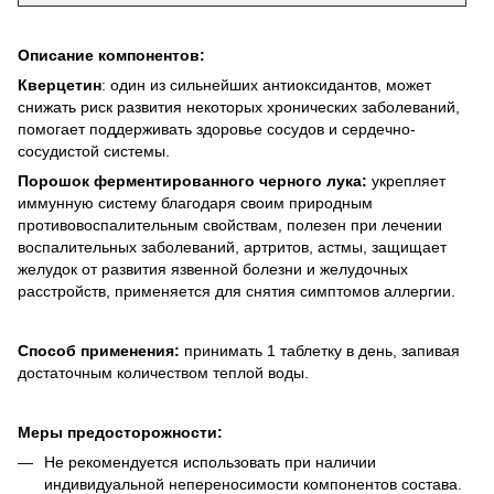
Описание компонентов:
Кверцетин
: один из сильнейших антиоксидантов, может
снижать риск развития некоторых хронических заболеваний,
помогает поддерживать здоровье сосудов и сердечно-
сосудистой системы.
Порошок ферментированного черного лука:
укрепляет
иммунную систему благодаря своим природным
противовоспалительным свойствам, полезен при лечении
воспалительных заболеваний, артритов, астмы, защищает
желудок от развития язвенной болезни и желудочных
расстройств, применяется для снятия симптомов аллергии.
Способ применения:
принимать 1 таблетку в день, запивая
достаточным количеством теплой воды.
Меры предосторожности:
Не рекомендуется использовать при наличии
индивидуальной непереносимости компонентов состава.