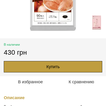
В наличии
430 грн
Купить
В избранное
К сравнению
Описание