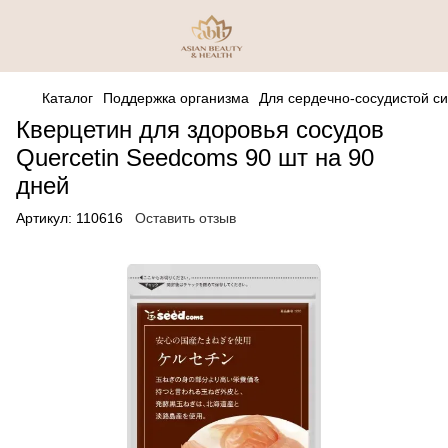
Каталог
Поддержка организма
Для сердечно-сосудистой с
Кверцетин для здоровья сосудов
Quercetin Seedcoms 90 шт на 90
дней
Артикул:
110616
Оставить отзыв