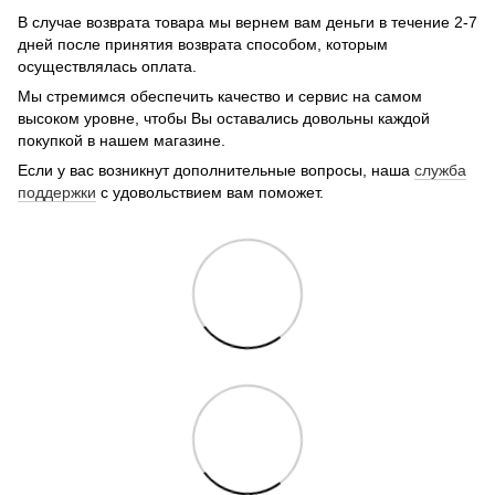
В случае возврата товара мы вернем вам деньги в течение 2-7
дней после принятия возврата способом, которым
осуществлялась оплата.
Мы стремимся обеспечить качество и сервис на самом
высоком уровне, чтобы Вы оставались довольны каждой
покупкой в нашем магазине.
Если у вас возникнут дополнительные вопросы, наша
служба
поддержки
с удовольствием вам поможет.