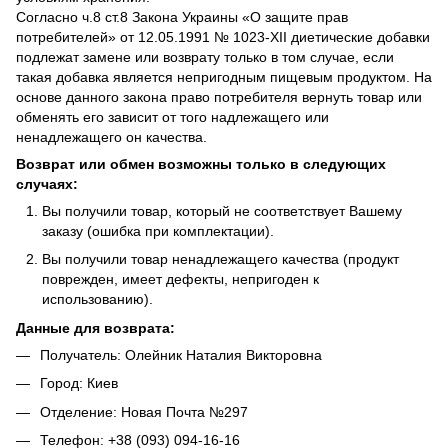
Согласно ч.8 ст.8 Закона Украины «О защите прав
потребителей» от 12.05.1991 № 1023-ХII диетические добавки
подлежат замене или возврату только в том случае, если
такая добавка является непригодным пищевым продуктом. На
основе данного закона право потребителя вернуть товар или
обменять его зависит от того надлежащего или
ненадлежащего он качества.
Возврат или обмен возможны только в следующих
случаях:
Вы получили товар, который не соответствует Вашему
заказу (ошибка при комплектации).
Вы получили товар ненадлежащего качества (продукт
поврежден, имеет дефекты, непригоден к
использованию).
Данные для возврата:
Получатель: Олейник Наталия Викторовна
Город: Киев
Отделение: Новая Почта №297
Телефон: +38 (093) 094-16-16