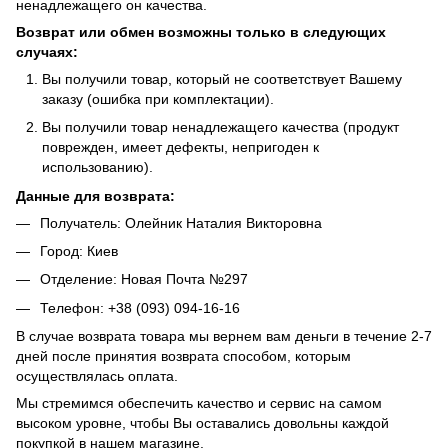
ненадлежащего он качества.
Возврат или обмен возможны только в следующих
случаях:
Вы получили товар, который не соответствует Вашему
заказу (ошибка при комплектации).
Вы получили товар ненадлежащего качества (продукт
поврежден, имеет дефекты, непригоден к
использованию).
Данные для возврата:
Получатель: Олейник Наталия Викторовна
Город: Киев
Отделение: Новая Почта №297
Телефон: +38 (093) 094-16-16
В случае возврата товара мы вернем вам деньги в течение 2-7
дней после принятия возврата способом, которым
осуществлялась оплата.
Мы стремимся обеспечить качество и сервис на самом
высоком уровне, чтобы Вы оставались довольны каждой
покупкой в нашем магазине.