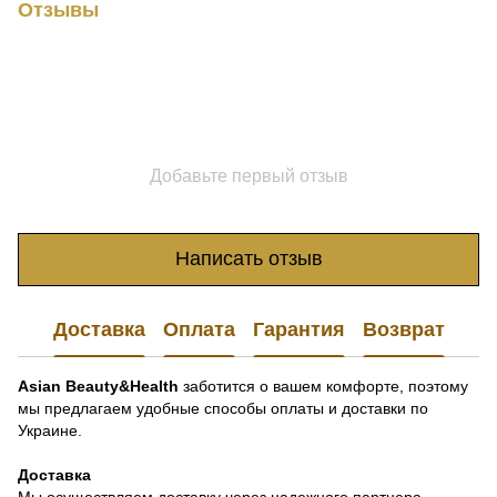
Отзывы
Добавьте первый отзыв
Написать отзыв
Доставка
Оплата
Гарантия
Возврат
Asian Beauty&Health
заботится о вашем комфорте, поэтому
мы предлагаем удобные способы оплаты и доставки по
Украине.
Доставка
Мы осуществляем доставку через надежного партнера -