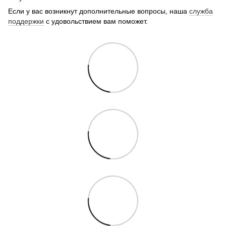
Если у вас возникнут дополнительные вопросы, наша
служба
поддержки
с удовольствием вам поможет.