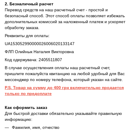
2. Безналичный расчет
Перевод средств на наш расчетный счет - простой и
безопасный способ. Этот способ оплаты позволяет избежать
дополнительных комиссий за наложенный платеж и ускоряет
обработку заказа.
Реквизиты для оплаты:
UA153052990000026006020133147
ФЛП Олийнык Наталия Викторовна
Код одержувача: 2405511807
В случае осуществления оплаты наш расчетный счет,
пришлите пожалуйста квитанцию на любой удобный для Вас
мессенджер по номеру телефона, который указан на сайте.
P.S. Товар на сумму до 400 грн включительно продается
только по предоплате
Как оформить заказ
Для быстрой доставки обязательно указывайте правильную
информацию:
Фамилия, имя, отчество