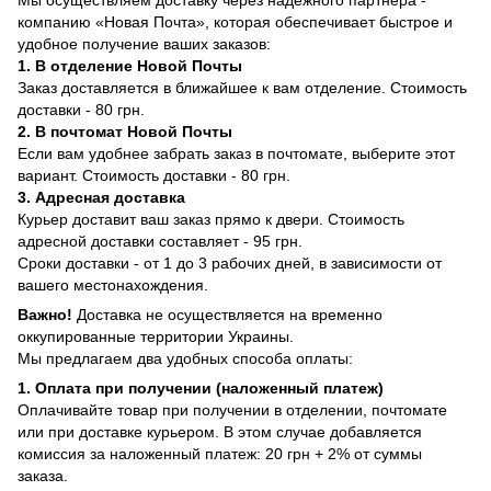
компанию «Новая Почта», которая обеспечивает быстрое и
удобное получение ваших заказов:
1. В отделение Новой Почты
Заказ доставляется в ближайшее к вам отделение. Стоимость
доставки - 80 грн.
2. В почтомат Новой Почты
Если вам удобнее забрать заказ в почтомате, выберите этот
вариант. Стоимость доставки - 80 грн.
3. Адресная доставка
Курьер доставит ваш заказ прямо к двери. Стоимость
адресной доставки составляет - 95 грн.
Сроки доставки - от 1 до 3 рабочих дней, в зависимости от
вашего местонахождения.
Важно!
Доставка не осуществляется на временно
оккупированные территории Украины.
Мы предлагаем два удобных способа оплаты:
1. Оплата при получении (наложенный платеж)
Оплачивайте товар при получении в отделении, почтомате
или при доставке курьером. В этом случае добавляется
комиссия за наложенный платеж: 20 грн + 2% от суммы
заказа.