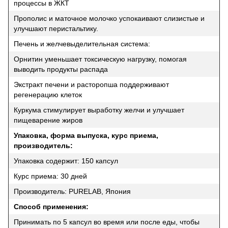
процессы в ЖКТ
Прополис и маточное молочко успокаивают слизистые и
улучшают перистальтику.
Печень и желчевыделительная система:
Орнитин уменьшает токсическую нагрузку, помогая
выводить продукты распада
Экстракт печени и расторопша поддерживают
регенерацию клеток
Куркума стимулирует выработку желчи и улучшает
пищеварение жиров
Упаковка, форма выпуска, курс приема,
производитель:
Упаковка содержит: 150 капсул
Курс приема: 30 дней
Производитель: PURELAB, Япония
Способ применения:
Принимать по 5 капсул во время или после еды, чтобы