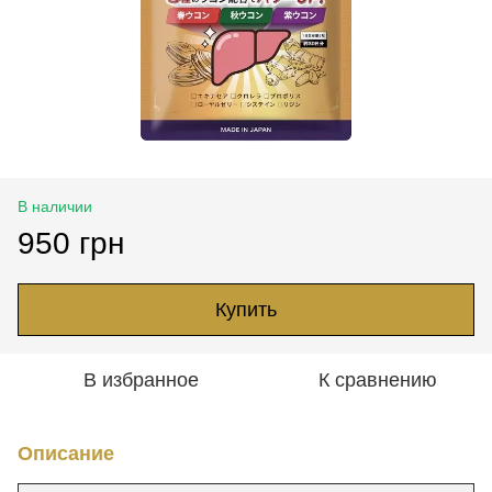
В наличии
950 грн
Купить
В избранное
К сравнению
Описание