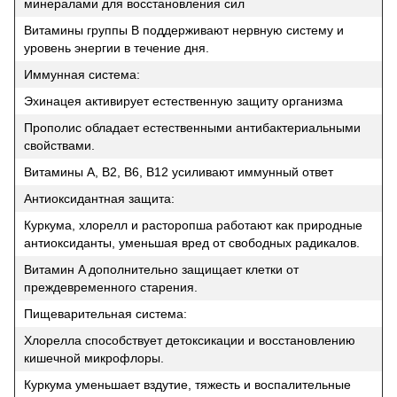
минералами для восстановления сил
Витамины группы B поддерживают нервную систему и
уровень энергии в течение дня.
Иммунная система:
Эхинацея активирует естественную защиту организма
Прополис обладает естественными антибактериальными
свойствами.
Витамины A, B2, B6, B12 усиливают иммунный ответ
Антиоксидантная защита:
Куркума, хлорелл и расторопша работают как природные
антиоксиданты, уменьшая вред от свободных радикалов.
Витамин A дополнительно защищает клетки от
преждевременного старения.
Пищеварительная система:
Хлорелла способствует детоксикации и восстановлению
кишечной микрофлоры.
Куркума уменьшает вздутие, тяжесть и воспалительные