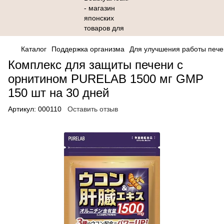
Каталог
Поддержка организма
Для улучшения работы пече
Комплекс для защиты печени с
орнитином PURELAB 1500 мг GMP
150 шт на 30 дней
Артикул:
000110
Оставить отзыв