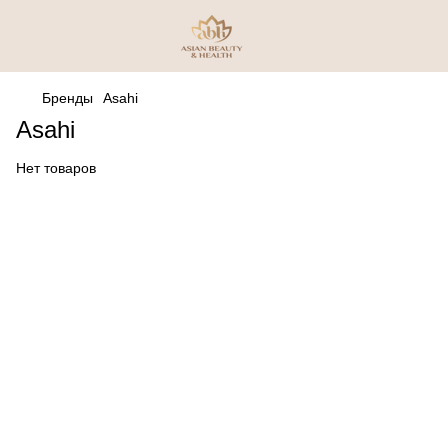
Бренды
Asahi
Asahi
Нет товаров