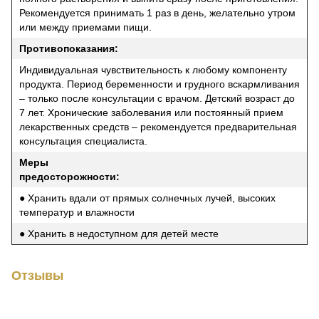
Рекомендуется принимать 1 раз в день, желательно утром
или между приемами пищи.
Противопоказания:
Индивидуальная чувствительность к любому компоненту
продукта. Период беременности и грудного вскармливания
– только после консультации с врачом. Детский возраст до
7 лет. Хронические заболевания или постоянный прием
лекарственных средств – рекомендуется предварительная
консультация специалиста.
Меры
предосторожности:
● Хранить вдали от прямых солнечных лучей, высоких
температур и влажности
● Хранить в недоступном для детей месте
Отзывы