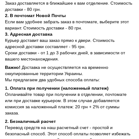
Заказ доставляется в ближайшее к вам отделение. Стоимость
доставки - 80 грн.
2. В почтомат Новой Почты
Если вам удобнее забрать заказ в почтомате, выберите этот
вариант. Стоимость доставки - 80 грн.
3. Адресная доставка
Курьер доставит ваш заказ прямо к двери. Стоимость
адресной доставки составляет - 95 грн.
Сроки доставки - от 1 до 3 рабочих дней, в зависимости от
вашего местонахождения.
Важно!
Доставка не осуществляется на временно
оккупированные территории Украины.
Мы предлагаем два удобных способа оплаты:
1. Оплата при получении (наложенный платеж)
Оплачивайте товар при получении в отделении, почтомате
или при доставке курьером. В этом случае добавляется
комиссия за наложенный платеж: 20 грн + 2% от суммы
заказа.
2. Безналичный расчет
Перевод средств на наш расчетный счет - простой и
безопасный способ. Этот способ оплаты позволяет избежать