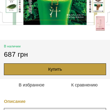
В наличии
687 грн
Купить
В избранное
К сравнению
Описание