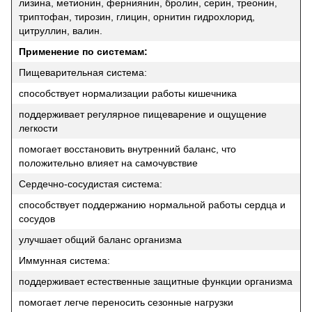
лизина, метионин, ферниянин, бролин, серин, треонин,
триптофан, тирозин, глицин, орнитин гидрохлорид,
цитруллин, валин.
Применение по системам:
Пищеварительная система:
способствует нормализации работы кишечника
поддерживает регулярное пищеварение и ощущение
легкости
помогает восстановить внутренний баланс, что
положительно влияет на самочувствие
Сердечно-сосудистая система:
способствует поддержанию нормальной работы сердца и
сосудов
улучшает общий баланс организма
Иммунная система:
поддерживает естественные защитные функции организма
помогает легче переносить сезонные нагрузки