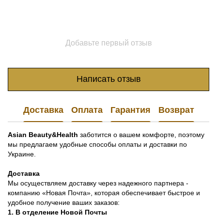
Добавьте первый отзыв
Написать отзыв
Доставка
Оплата
Гарантия
Возврат
Asian Beauty&Health
заботится о вашем комфорте, поэтому
мы предлагаем удобные способы оплаты и доставки по
Украине.
Доставка
Мы осуществляем доставку через надежного партнера -
компанию «Новая Почта», которая обеспечивает быстрое и
удобное получение ваших заказов:
1. В отделение Новой Почты