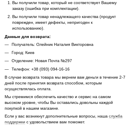
Вы получили товар, который не соответствует Вашему
заказу (ошибка при комплектации).
Вы получили товар ненадлежащего качества (продукт
поврежден, имеет дефекты, непригоден к
использованию).
Данные для возврата:
Получатель: Олейник Наталия Викторовна
Город: Киев
Отделение: Новая Почта №297
Телефон: +38 (093) 094-16-16
В случае возврата товара мы вернем вам деньги в течение 2-7
дней после принятия возврата способом, которым
осуществлялась оплата.
Мы стремимся обеспечить качество и сервис на самом
высоком уровне, чтобы Вы оставались довольны каждой
покупкой в нашем магазине.
Если у вас возникнут дополнительные вопросы, наша
служба
поддержки
с удовольствием вам поможет.