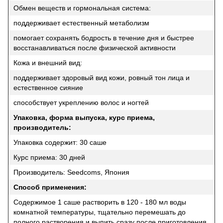
Обмен веществ и гормональная система:
поддерживает естественный метаболизм
помогает сохранять бодрость в течение дня и быстрее
восстанавливаться после физической активности
Кожа и внешний вид:
поддерживает здоровый вид кожи, ровный тон лица и
естественное сияние
способствует укреплению волос и ногтей
Упаковка, форма выпуска, курс приема,
производитель:
Упаковка содержит: 30 саше
Курс приема: 30 дней
Производитель: Seedcoms, Япония
Способ применения:
Содержимое 1 саше растворить в 120 - 180 мл воды
комнатной температуры, тщательно перемешать до
полного растворения и выпить сразу после приготовления.