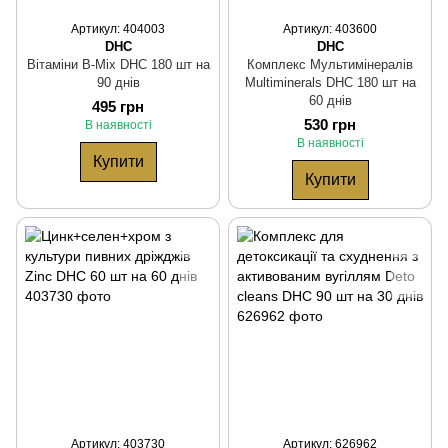
Артикул: 404003
Артикул: 403600
DHC
DHC
Вітаміни B-Mix DHC 180 шт на
Комплекс Мультимінералів
90 днів
Multiminerals DHC 180 шт на
60 днів
495 грн
530 грн
В наявності
В наявності
Купити
Купити
Артикул: 403730
Артикул: 626962