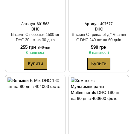
Артикул: 601563
Артикул: 407677
DHC
DHC
Вітамін С порошок 1500 мг
Вітамін С тривалої дії Vitamin
DHC 30 шт на 30 днів
C DHC 240 шт на 60 днів
255 грн
590 грн
340 грн
В наявності
В наявності
Купити
Купити