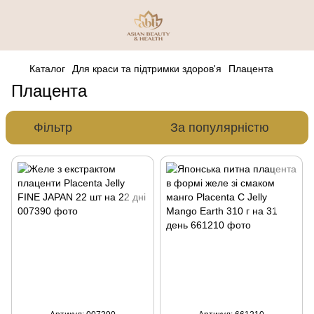
Каталог
Для краси та підтримки здоров'я
Плацента
Плацента
Фільтр
За популярністю