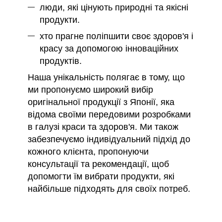
люди, які цінують природні та якісні
продукти.
хто прагне поліпшити своє здоров'я і
красу за допомогою інноваційних
продуктів.
Наша унікальність полягає в тому, що
ми пропонуємо широкий вибір
оригінальної продукції з Японії, яка
відома своїми передовими розробками
в галузі краси та здоров'я. Ми також
забезпечуємо індивідуальний підхід до
кожного клієнта, пропонуючи
консультації та рекомендації, щоб
допомогти їм вибрати продукти, які
найбільше підходять для своїх потреб.