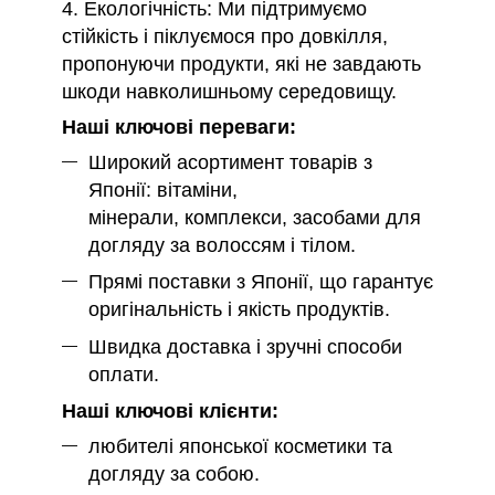
4. Екологічність: Ми підтримуємо
стійкість і піклуємося про довкілля,
пропонуючи продукти, які не завдають
шкоди навколишньому середовищу.
Наші ключові переваги:
Широкий асортимент товарів з
Японії: вітаміни,
мінерали, комплекси, засобами для
догляду за волоссям і тілом.
Прямі поставки з Японії, що гарантує
оригінальність і якість продуктів.
Швидка доставка і зручні способи
оплати.
Наші ключові клієнти:
любителі японської косметики та
догляду за собою.