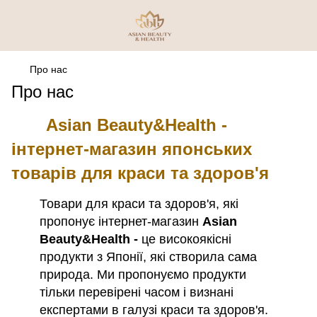
Про нас
Про нас
Asian Beauty&Health -
інтернет-магазин японських
товарів для краси та здоров'я
Товари для краси та здоров'я, які
пропонує інтернет-магазин
Asian
Beauty&Health -
це
високоякісні
продукти з Японії,
які створила сама
природа. Ми пропонуємо продукти
тільки перевірені часом і визнані
експертами в галузі краси та здоров'я.