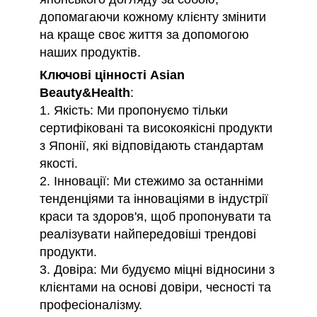
допомагаючи кожному клієнту змінити
на краще своє життя за допомогою
наших продуктів.
Ключові цінності
Asian
Beauty&Health
:
1. Якість: Ми пропонуємо тільки
сертифіковані та високоякісні продукти
з Японії, які відповідають стандартам
якості.
2. Інновації: Ми стежимо за останніми
тенденціями та інноваціями в індустрії
краси та здоров'я, щоб пропонувати та
реалізувати найпередовіші трендові
продукти.
3. Довіра: Ми будуємо міцні відносини з
клієнтами на основі довіри, чесності та
професіоналізму.