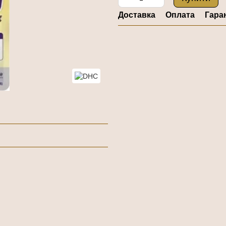
Доставка
Оплата
Гара