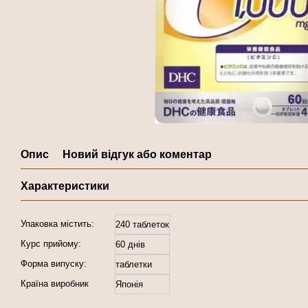
Опис
Новий відгук або коментар
Характеристики
Упаковка містить:
240 таблеток
Курс прийому:
60 днів
Форма випуску:
таблетки
Країна виробник
Японія