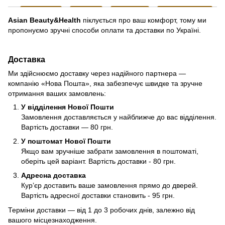
Asian Beauty&Health
піклується про ваш комфорт, тому ми
пропонуємо зручні способи оплати та доставки по Україні.
Доставка
Ми здійснюємо доставку через надійного партнера —
компанію «Нова Пошта», яка забезпечує швидке та зручне
отримання ваших замовлень:
У відділення Нової Пошти
Замовлення доставляється у найближче до вас відділення.
Вартість доставки — 80 грн.
У поштомат Нової Пошти
Якщо вам зручніше забрати замовлення в поштоматі,
оберіть цей варіант. Вартість доставки - 80 грн.
Адресна доставка
Кур’єр доставить ваше замовлення прямо до дверей.
Вартість адресної доставки становить - 95 грн.
Терміни доставки — від 1 до 3 робочих днів, залежно від
вашого місцезнаходження.