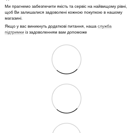
Ми прагнемо забезпечити якість та сервіс на найвищому рівні,
щоб Ви залишалися задоволені кожною покупкою в нашому
магазині.
Якщо у вас виникнуть додаткові питання, наша
служба
підтримки
із задоволенням вам допоможе