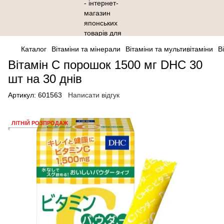
Каталог
Вітаміни та мінерали
Вітаміни та мультивітаміни
В
Вітамін С порошок 1500 мг DHC 30
шт на 30 днів
Артикул:
601563
Написати відгук
ЛІТНІЙ РОЗПРОДАЖ