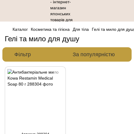
Каталог
Косметика та гігієна
Для тіла
Гелі та мило для душ
Гелі та мило для душу
Фільтр
За популярністю