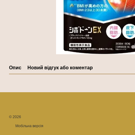
Опис
Новий відгук або коментар
© 2026
Мобільна версія