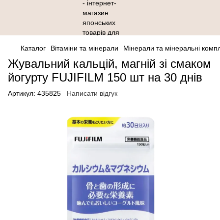
Каталог
Вітаміни та мінерали
Мінерали та мінеральні комп
Жувальний кальцій, магній зі смаком
йогурту FUJIFILM 150 шт на 30 днів
Артикул:
435825
Написати відгук