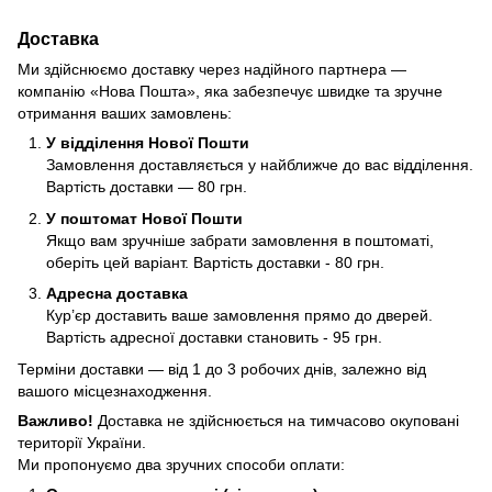
Доставка
Ми здійснюємо доставку через надійного партнера —
компанію «Нова Пошта», яка забезпечує швидке та зручне
отримання ваших замовлень:
У відділення Нової Пошти
Замовлення доставляється у найближче до вас відділення.
Вартість доставки — 80 грн.
У поштомат Нової Пошти
Якщо вам зручніше забрати замовлення в поштоматі,
оберіть цей варіант. Вартість доставки - 80 грн.
Адресна доставка
Кур’єр доставить ваше замовлення прямо до дверей.
Вартість адресної доставки становить - 95 грн.
Терміни доставки — від 1 до 3 робочих днів, залежно від
вашого місцезнаходження.
Важливо!
Доставка не здійснюється на тимчасово окуповані
території України.
Ми пропонуємо два зручних способи оплати: