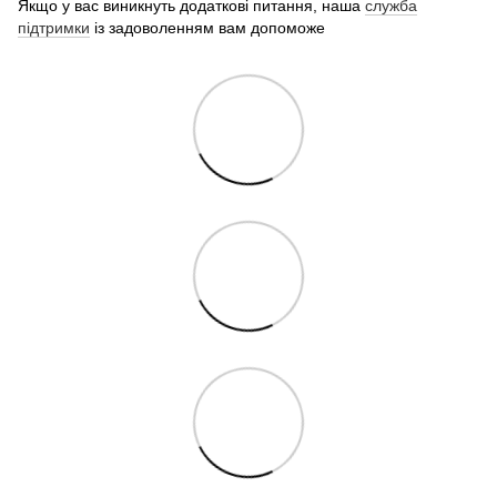
Якщо у вас виникнуть додаткові питання, наша
служба
підтримки
із задоволенням вам допоможе