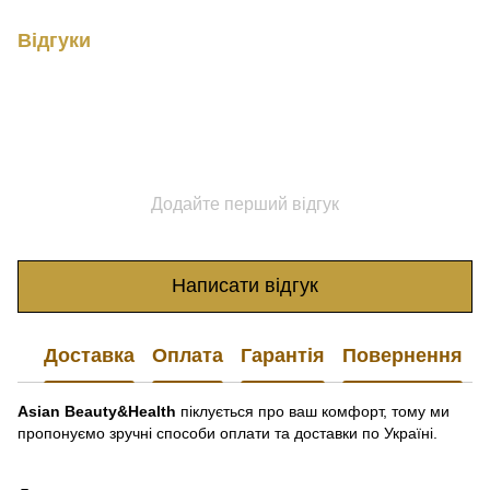
Відгуки
Додайте перший відгук
Написати відгук
Доставка
Оплата
Гарантія
Повернення
Asian Beauty&Health
піклується про ваш комфорт, тому ми
пропонуємо зручні способи оплати та доставки по Україні.