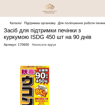
Каталог
Підтримка організму
Для поліпшення роботи печінк
Засіб для підтримки печінки з
куркумою ISDG 450 шт на 90 днів
Артикул:
170600
Написати відгук