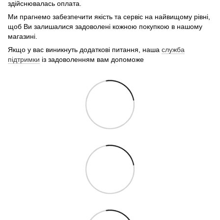
здійснювалась оплата.
Ми прагнемо забезпечити якість та сервіс на найвищому рівні,
щоб Ви залишалися задоволені кожною покупкою в нашому
магазині.
Якщо у вас виникнуть додаткові питання, наша
служба
підтримки
із задоволенням вам допоможе