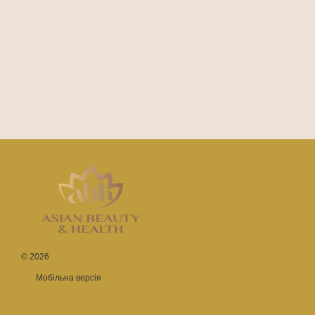
© 2026
Мобільна версія