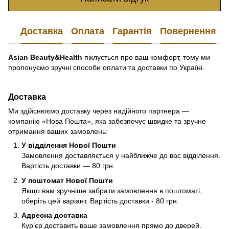
Доставка
Оплата
Гарантія
Повернення
Asian Beauty&Health
піклується про ваш комфорт, тому ми
пропонуємо зручні способи оплати та доставки по Україні.
Доставка
Ми здійснюємо доставку через надійного партнера —
компанію «Нова Пошта», яка забезпечує швидке та зручне
отримання ваших замовлень:
У відділення Нової Пошти
Замовлення доставляється у найближче до вас відділення.
Вартість доставки — 80 грн.
У поштомат Нової Пошти
Якщо вам зручніше забрати замовлення в поштоматі,
оберіть цей варіант. Вартість доставки - 80 грн.
Адресна доставка
Кур’єр доставить ваше замовлення прямо до дверей.