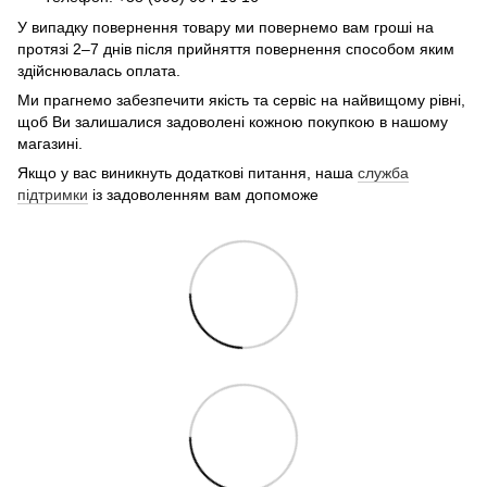
У випадку повернення товару ми повернемо вам гроші на
протязі 2–7 днів після прийняття повернення способом яким
здійснювалась оплата.
Ми прагнемо забезпечити якість та сервіс на найвищому рівні,
щоб Ви залишалися задоволені кожною покупкою в нашому
магазині.
Якщо у вас виникнуть додаткові питання, наша
служба
підтримки
із задоволенням вам допоможе