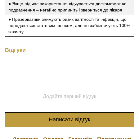
● Якщо під час використання відчувається дискомфорт чи
подразнення – негайно припиніть і зверніться до лікаря
● Презервативи знижують ризик вагітності та інфекцій, що
передаються статевим шляхом, але не забезпечують 100%
захисту
Відгуки
Додайте перший відгук
Написати відгук