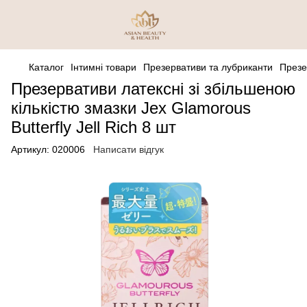
Каталог
Інтимні товари
Презервативи та лубриканти
Презе
Презервативи латексні зі збільшеною
кількістю змазки Jex Glamorous
Butterfly Jell Rich 8 шт
Артикул:
020006
Написати відгук