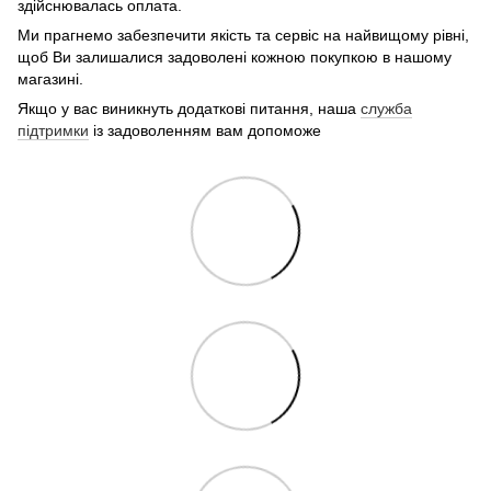
здійснювалась оплата.
Ми прагнемо забезпечити якість та сервіс на найвищому рівні,
щоб Ви залишалися задоволені кожною покупкою в нашому
магазині.
Якщо у вас виникнуть додаткові питання, наша
служба
підтримки
із задоволенням вам допоможе