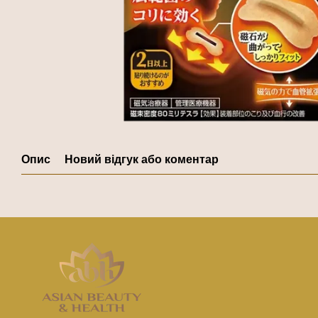
Опис
Новий відгук або коментар