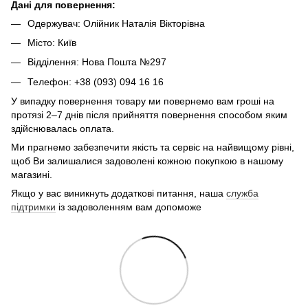
Дані для повернення:
Одержувач: Олійник Наталія Вікторівна
Місто: Київ
Відділення: Нова Пошта №297
Телефон: +38 (093) 094 16 16
У випадку повернення товару ми повернемо вам гроші на
протязі 2–7 днів після прийняття повернення способом яким
здійснювалась оплата.
Ми прагнемо забезпечити якість та сервіс на найвищому рівні,
щоб Ви залишалися задоволені кожною покупкою в нашому
магазині.
Якщо у вас виникнуть додаткові питання, наша
служба
підтримки
із задоволенням вам допоможе