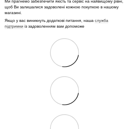
Ми прагнемо забезпечити якість та сервіс на найвищому рівні,
щоб Ви залишалися задоволені кожною покупкою в нашому
магазині.
Якщо у вас виникнуть додаткові питання, наша
служба
підтримки
із задоволенням вам допоможе