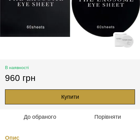
В наявності
960 грн
Купити
До обраного
Порівняти
Опис