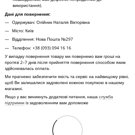
використання).
Дані для повернення:
Одержувач: Олійник Наталія Вікторівна
Місто: Київ
Відділення: Нова Пошта №297
Телефон: +38 (093) 094 16 16
У випадку повернення товару ми повернемо вам гроші на
протязі 2–7 днів після прийняття повернення способом яким
здійснювалась оплата.
Ми прагнемо забезпечити якість та сервіс на найвищому рівні,
щоб Ви залишалися задоволені кожною покупкою в нашому
магазині.
Якщо у вас виникнуть додаткові питання, наша
служба
підтримки
із задоволенням вам допоможе