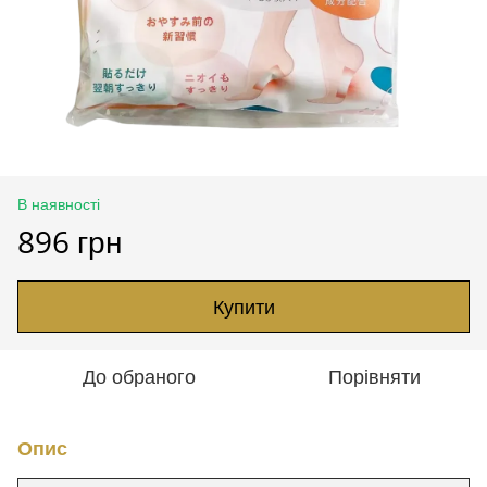
В наявності
896 грн
Купити
До обраного
Порівняти
Опис