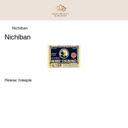
Nichiban
Nichiban
Немає товарів