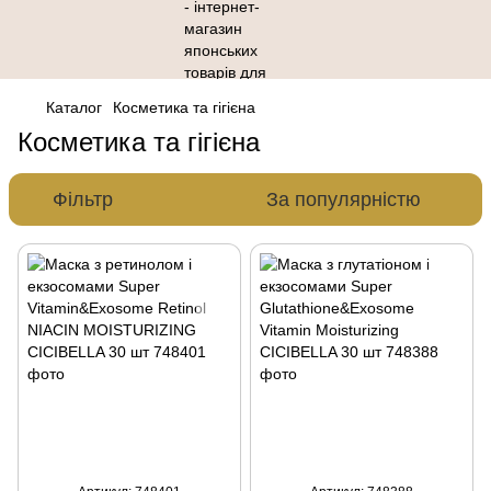
Каталог
Косметика та гігієна
Косметика та гігієна
Фільтр
За популярністю