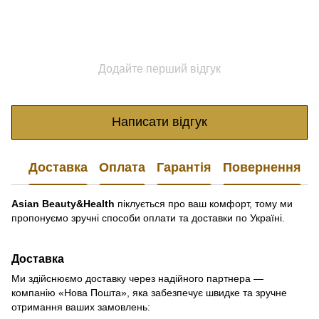
Додайте перший відгук
Написати відгук
Доставка
Оплата
Гарантія
Повернення
Asian Beauty&Health
піклується про ваш комфорт, тому ми
пропонуємо зручні способи оплати та доставки по Україні.
Доставка
Ми здійснюємо доставку через надійного партнера —
компанію «Нова Пошта», яка забезпечує швидке та зручне
отримання ваших замовлень: