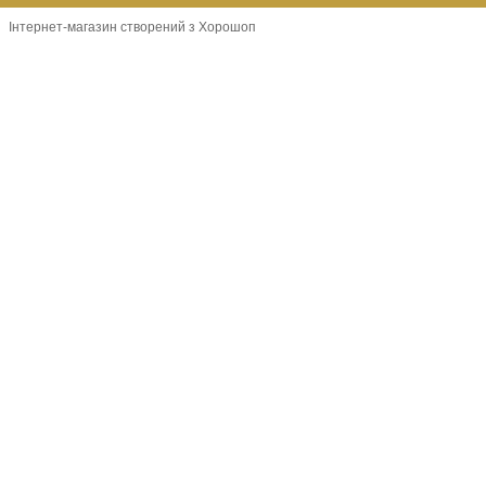
Інтернет-магазин створений з Хорошоп