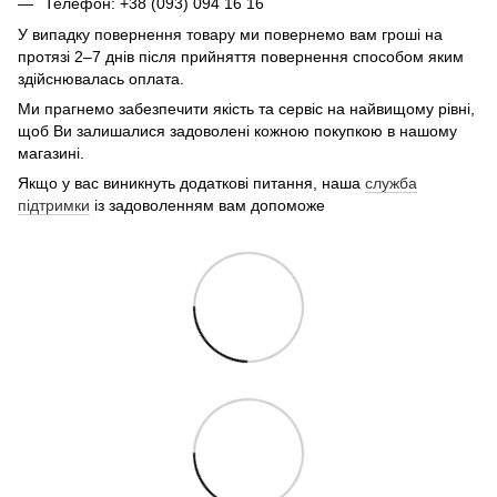
Телефон: +38 (093) 094 16 16
У випадку повернення товару ми повернемо вам гроші на
протязі 2–7 днів після прийняття повернення способом яким
здійснювалась оплата.
Ми прагнемо забезпечити якість та сервіс на найвищому рівні,
щоб Ви залишалися задоволені кожною покупкою в нашому
магазині.
Якщо у вас виникнуть додаткові питання, наша
служба
підтримки
із задоволенням вам допоможе