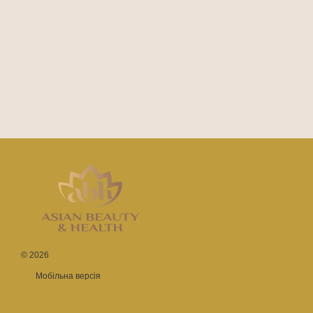
© 2026
Мобільна версія