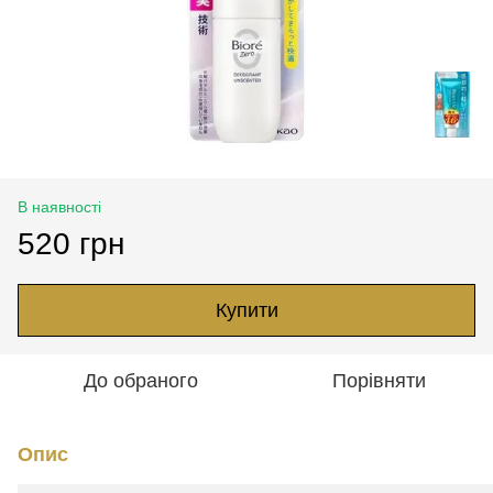
В наявності
520 грн
Купити
До обраного
Порівняти
Опис