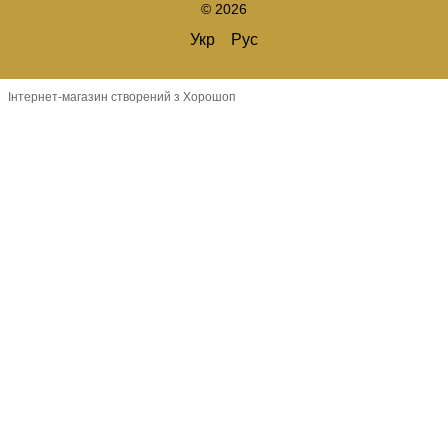
© 2026
Укр
Рус
Інтернет-магазин створений з Хорошоп