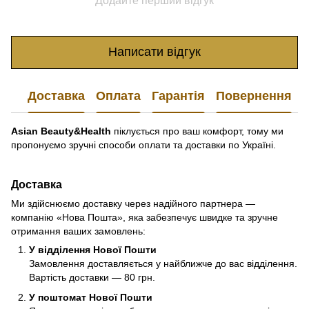
Додайте перший відгук
Написати відгук
Доставка
Оплата
Гарантія
Повернення
Asian Beauty&Health
піклується про ваш комфорт, тому ми
пропонуємо зручні способи оплати та доставки по Україні.
Доставка
Ми здійснюємо доставку через надійного партнера —
компанію «Нова Пошта», яка забезпечує швидке та зручне
отримання ваших замовлень:
У відділення Нової Пошти
Замовлення доставляється у найближче до вас відділення.
Вартість доставки — 80 грн.
У поштомат Нової Пошти