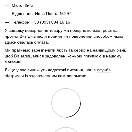
Місто: Київ
Відділення: Нова Пошта №297
Телефон: +38 (093) 094 16 16
У випадку повернення товару ми повернемо вам гроші на
протязі 2–7 днів після прийняття повернення способом яким
здійснювалась оплата.
Ми прагнемо забезпечити якість та сервіс на найвищому рівні,
щоб Ви залишалися задоволені кожною покупкою в нашому
магазині.
Якщо у вас виникнуть додаткові питання, наша
служба
підтримки
із задоволенням вам допоможе