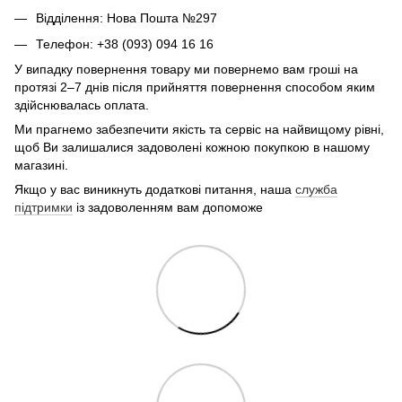
Відділення: Нова Пошта №297
Телефон: +38 (093) 094 16 16
У випадку повернення товару ми повернемо вам гроші на
протязі 2–7 днів після прийняття повернення способом яким
здійснювалась оплата.
Ми прагнемо забезпечити якість та сервіс на найвищому рівні,
щоб Ви залишалися задоволені кожною покупкою в нашому
магазині.
Якщо у вас виникнуть додаткові питання, наша
служба
підтримки
із задоволенням вам допоможе