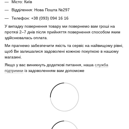
Місто: Київ
Відділення: Нова Пошта №297
Телефон: +38 (093) 094 16 16
У випадку повернення товару ми повернемо вам гроші на
протязі 2–7 днів після прийняття повернення способом яким
здійснювалась оплата.
Ми прагнемо забезпечити якість та сервіс на найвищому рівні,
щоб Ви залишалися задоволені кожною покупкою в нашому
магазині.
Якщо у вас виникнуть додаткові питання, наша
служба
підтримки
із задоволенням вам допоможе