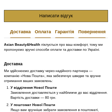
Написати відгук
Доставка
Оплата
Гарантія
Повернення
Asian Beauty&Health
піклується про ваш комфорт, тому ми
пропонуємо зручні способи оплати та доставки по Україні.
Доставка
Ми здійснюємо доставку через надійного партнера —
компанію «Нова Пошта», яка забезпечує швидке та зручне
отримання ваших замовлень:
У відділення Нової Пошти
Замовлення доставляється у найближче до вас відділення.
Вартість доставки — 80 грн.
У поштомат Нової Пошти
Якщо вам зручніше забрати замовлення в поштоматі,